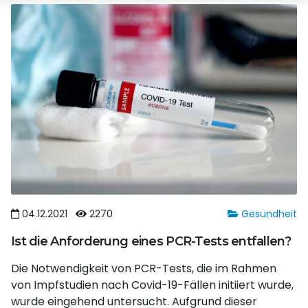
04.12.2021
2270
Gesundheit
Ist die Anforderung eines PCR-Tests entfallen?
Die Notwendigkeit von PCR-Tests, die im Rahmen
von Impfstudien nach Covid-19-Fällen initiiert wurde,
wurde eingehend untersucht. Aufgrund dieser