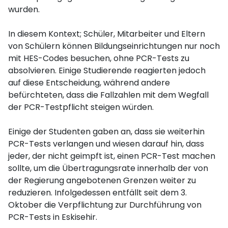
wurden.
In diesem Kontext; Schüler, Mitarbeiter und Eltern
von Schülern können Bildungseinrichtungen nur noch
mit HES-Codes besuchen, ohne PCR-Tests zu
absolvieren. Einige Studierende reagierten jedoch
auf diese Entscheidung, während andere
befürchteten, dass die Fallzahlen mit dem Wegfall
der PCR-Testpflicht steigen würden.
Einige der Studenten gaben an, dass sie weiterhin
PCR-Tests verlangen und wiesen darauf hin, dass
jeder, der nicht geimpft ist, einen PCR-Test machen
sollte, um die Übertragungsrate innerhalb der von
der Regierung angebotenen Grenzen weiter zu
reduzieren. Infolgedessen entfällt seit dem 3.
Oktober die Verpflichtung zur Durchführung von
PCR-Tests in Eskisehir.