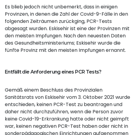
Es blieb jedoch nicht unbemerkt, dass in einigen
Provinzen, in denen die Zahl der Covid-9-Fälle in den
folgenden Zeiträumen zurückging, PCR-Tests
abgesagt wurden. Eskisehir ist eine der Provinzen mit
den meisten Impfungen. Nach den neuesten Daten
des Gesundheitsministeriums; Eskisehir wurde die
fünfte Provinz mit den meisten Impfungen ernannt.
Entfällt die Anforderung eines PCR Tests?
Gemäß einem Beschluss des Provinzialen
Sanitätsrats von Eskisehir vom 3. Oktober 2021 wurde
entschieden, keinen PCR-Test zu beantragen und
daher nicht durchzuführen, wenn die Person zuvor
keine Covid-19-Erkrankung hatte oder nicht geimpft
war, keinen negativen PCR-Test haben oder nicht in
sonderpädagogischen Einrichtungen aufgenommen