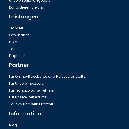
Unsere Stellenangebote
Kontaktieren Sie Uns
Leistungen
Transfer
Gesundheit
Hotel
Tour
Flugticket
Partner
Für Online-Reisebüros und Reiseveranstalter
Für Unsere Investoren
Für Transportunternehmen
Für Unsere Reisebüros
Tourwix und seine Partner
Information
Blog