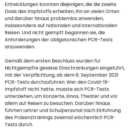
Entwicklungen konnten diejenigen, die die zweite
Dosis des Impfstoffs erhielten, ihn an vielen Orten
und darüber hinaus problemlos anwenden,
insbesondere auf nationalen und internationalen
Reisen. Und nicht geimpft begannen sie, die
Anforderungen der obligatorischen PCR-Tests
anzuwenden.
Gemäß dem ersten Beschluss wurden für
Nichtgeimpfte gewisse Einschränkungen eingeführt,
mit der Verpflichtung, ab dem 6. September 2021
PCR-Tests durchzuführen. Wer den Covid-19-
Impfstoff nicht hatte, musste sich PCR-Tests
unterziehen, um Konzerte, Kinos, Theater und vor
allem auf Reisen zu besuchen. Darüber hinaus
führten Lehrer und Schulpersonal nach Einführung
des Präsenztrainings zweimal wöchentlich PCR-
Tests durch.