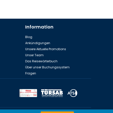
Information
Blog
Ankündigungen
Unsere Aktuelle Promotions
Unser Team
Das Reisewörterbuch
Über unser Buchungssystem
Fragen