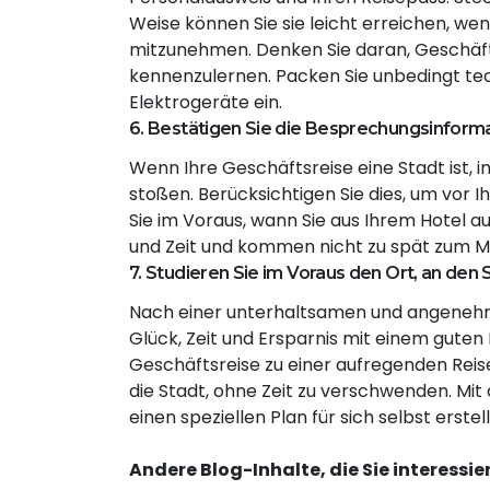
Weise können Sie sie leicht erreichen, wen
mitzunehmen. Denken Sie daran, Geschäfts
kennenzulernen. Packen Sie unbedingt te
Elektrogeräte ein.
6. Bestätigen Sie die Besprechungsinform
Wenn Ihre Geschäftsreise eine Stadt ist, i
stoßen. Berücksichtigen Sie dies, um vor 
Sie im Voraus, wann Sie aus Ihrem Hotel a
und Zeit und kommen nicht zu spät zum M
7. Studieren Sie im Voraus den Ort, an de
Nach einer unterhaltsamen und angenehme
Glück, Zeit und Ersparnis mit einem guten P
Geschäftsreise zu einer aufregenden Reis
die Stadt, ohne Zeit zu verschwenden. Mit 
einen speziellen Plan für sich selbst erstel
Andere Blog-Inhalte, die Sie interessi