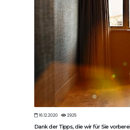
16.12.2020
2925
Dank der Tipps, die wir für Sie vorber