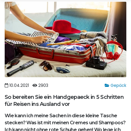
10.04.2021
2903
Gepäck
So bereiten Sie ein Handgepaeck in 5 Schritten
für Reisen ins Ausland vor
Wie kann ich meine Sachen in diese kleine Tasche
stecken? Was ist mit meinen Cremes und Shampoos?
Ich kann nicht ohne rote Schuhe gehen! Wo lege ich