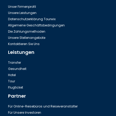
Unser Firmenprofil
Unsere Leistungen
Datenschutzerklärung Tourwix
Allgemeine Geschäftsbedingungen
Die Zahlungsmethoden
Unsere Stellenangebote
Kontaktieren Sie Uns
Leistungen
Transfer
Gesundheit
Hotel
Tour
Flugticket
Partner
Für Online-Reisebüros und Reiseveranstalter
Für Unsere Investoren