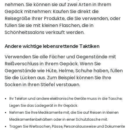
nehmen. Sie können sie auf zwei Arten in Ihrem
Gepäck mitnehmen: Kaufen Sie direkt die
Reisegröße Ihrer Produkte, die Sie verwenden, oder
füllen Sie sie mit kleinen Flaschen, die in
Schönheitssalons verkauft werden.
Andere wichtige lebensrettende Taktiken
Verwenden Sie alle Fächer und Gegenstände mit
Reißverschluss in Ihrem Gepäck. Wenn Sie
Gegenstände wie Hüte, Helme, Schuhe haben, füllen
Sie die Lücken aus. Zum Beispiel können Sie Ihre
Socken in Ihren Stiefel verstauen.
Ihr Telefon und andere elektronische Geräte muss in die Tasche;
Legen Sie das Ladegerät in Ihr Gepäck.
Nehmen Sie Ihre Medikamente mit, die Sie auf Reisen in kleinen
Medikamentenbehältern oder in einer Schutztasche mit.
Tragen Sie Wertsachen, Pässe, Personalausweise und Dokumente