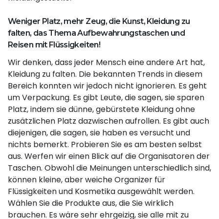
Weniger Platz, mehr Zeug, die Kunst, Kleidung zu
falten, das Thema Aufbewahrungstaschen und
Reisen mit Flüssigkeiten!
Wir denken, dass jeder Mensch eine andere Art hat,
Kleidung zu falten. Die bekannten Trends in diesem
Bereich konnten wir jedoch nicht ignorieren. Es geht
um Verpackung. Es gibt Leute, die sagen, sie sparen
Platz, indem sie dünne, gebürstete Kleidung ohne
zusätzlichen Platz dazwischen aufrollen. Es gibt auch
diejenigen, die sagen, sie haben es versucht und
nichts bemerkt. Probieren Sie es am besten selbst
aus. Werfen wir einen Blick auf die Organisatoren der
Taschen. Obwohl die Meinungen unterschiedlich sind,
können kleine, aber weiche Organizer für
Flüssigkeiten und Kosmetika ausgewählt werden.
Wählen Sie die Produkte aus, die Sie wirklich
brauchen. Es wäre sehr ehrgeizig, sie alle mit zu