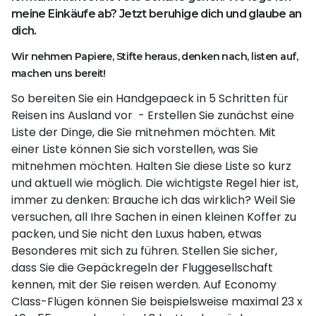
meine Einkäufe ab? Jetzt beruhige dich und glaube an
dich.
Wir nehmen Papiere, Stifte heraus, denken nach, listen auf,
machen uns bereit!
So bereiten Sie ein Handgepaeck in 5 Schritten für
Reisen ins Ausland vor - Erstellen Sie zunächst eine
Liste der Dinge, die Sie mitnehmen möchten. Mit
einer Liste können Sie sich vorstellen, was Sie
mitnehmen möchten. Halten Sie diese Liste so kurz
und aktuell wie möglich. Die wichtigste Regel hier ist,
immer zu denken: Brauche ich das wirklich? Weil Sie
versuchen, all Ihre Sachen in einen kleinen Koffer zu
packen, und Sie nicht den Luxus haben, etwas
Besonderes mit sich zu führen. Stellen Sie sicher,
dass Sie die Gepäckregeln der Fluggesellschaft
kennen, mit der Sie reisen werden. Auf Economy
Class-Flügen können Sie beispielsweise maximal 23 x