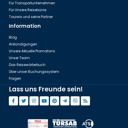
Für Transportunternehmen
Für Unsere Reisebüros
Tourwix und seine Partner
Information
Blog
Ankündigungen
Unsere Aktuelle Promotions
Unser Team
Das Reisewörterbuch
Über unser Buchungssystem
Fragen
Lass uns Freunde sein!