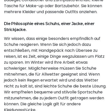
Tasche für Make-up oder Bartzubehör. Sie können
mehrere Kleider und passende Outfits anziehen.
Die Philosophie eines Schuhs, einer Jacke, einer
Strickjacke.
Wir wissen, dass einige besonders empfindlich auf
Schuhe reagieren. Wenn Sie sich jedoch dazu
entschließen, mit Handgepäck nach Übersee zu
reisen, ist es Zeit, einige Dinge wegzulassen um Platz
zu sparen. Im Winter wird Ihre Arbeit etwas
schwieriger. Möglicherweise müssen Sie Schuhe
mitnehmen, die für Allwetter geeignet sind. Wenn
jedoch kein Regen erwartet wird und das Wetter
nicht zu kalt ist, sind leichte Schuhe die beste Lösung.
Wir empfhelen bequeme und stilvolle Sportschuhe
mitzunehmen, die zu jedem Outfit getragen werden
können. Die gleiche Logik gilt für andere
Kleidungsstücke.