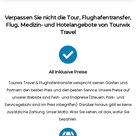
Verpassen Sie nicht die Tour, Flughafentransfer,
Flug, Medizin- und Hotelangebote von Tourwix
Travel
All Inklusive Preise
Tourwix Travel & Flughafentransfer verspricht seinen Gästen und
Partnern den besten Preis und den besten Service. Unsere Preise auf
unserer Website sind Fest- und Endpreise (Steuern, Park- und
Servicegebühr sind im Preis inbegriffen). Darüber hinaus gibt es keine
zusätzliche Zahlung. Unser Motto: Was Sie sehen, ist das, wofür Sie
bezahlen.