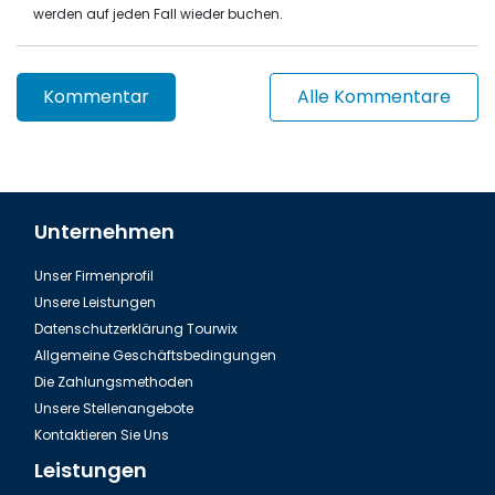
werden auf jeden Fall wieder buchen.
Kommentar
Alle Kommentare
Unternehmen
Unser Firmenprofil
Unsere Leistungen
Datenschutzerklärung Tourwix
Allgemeine Geschäftsbedingungen
Die Zahlungsmethoden
Unsere Stellenangebote
Kontaktieren Sie Uns
Leistungen