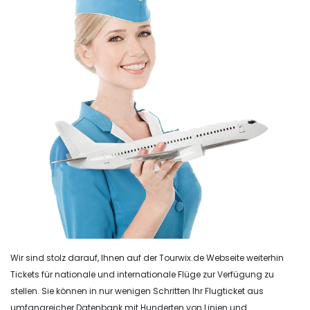
Wir sind stolz darauf, Ihnen auf der Tourwix.de Webseite weiterhin
Tickets für nationale und internationale Flüge zur Verfügung zu
stellen. Sie können in nur wenigen Schritten Ihr Flugticket aus
umfangreicher Datenbank mit Hunderten von Linien und