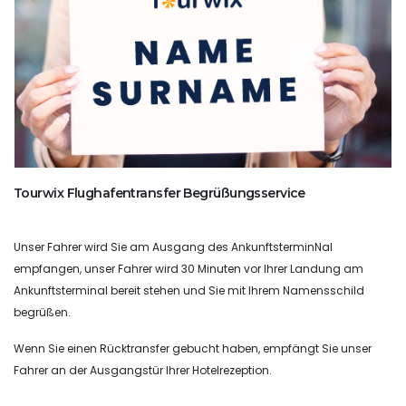
Tourwix Flughafentransfer Begrüßungsservice
Unser Fahrer wird Sie am Ausgang des AnkunftsterminNal
empfangen, unser Fahrer wird 30 Minuten vor Ihrer Landung am
Ankunftsterminal bereit stehen und Sie mit Ihrem Namensschild
begrüßen.
Wenn Sie einen Rücktransfer gebucht haben, empfängt Sie unser
Fahrer an der Ausgangstür Ihrer Hotelrezeption.