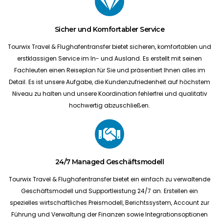
Sicher und Komfortabler Service
Tourwix Travel & Flughafentransfer bietet sicheren, komfortablen und
erstklassigen Service im In- und Ausland. Es erstellt mit seinen
Fachleuten einen Reiseplan für Sie und präsentiert Ihnen alles im
Detail. Es ist unsere Aufgabe, die Kundenzufriedenheit auf höchstem
Niveau zu halten und unsere Koordination fehlerfrei und qualitativ
hochwertig abzuschließen.
24/7 Managed Geschäftsmodell
Tourwix Travel & Flughafentransfer bietet ein einfach zu verwaltende
Geschäftsmodell und Supportleistung 24/7 an. Erstellen ein
spezielles wirtschaftliches Preismodell, Berichtssystem, Account zur
Führung und Verwaltung der Finanzen sowie Integrationsoptionen