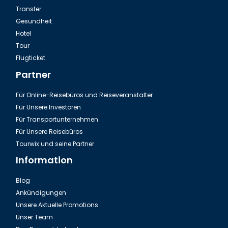
Transfer
Gesundheit
Hotel
Tour
Flugticket
Partner
Für Online-Reisebüros und Reiseveranstalter
Für Unsere Investoren
Für Transportunternehmen
Für Unsere Reisebüros
Tourwix und seine Partner
Information
Blog
Ankündigungen
Unsere Aktuelle Promotions
Unser Team