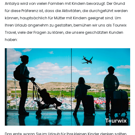
Antalya wird von vielen Familien mit Kindern bevorzugt. Der Grund
für diese Präferenz ist, dass die Aktivitäten, die durchgeführt werden
können, hauptsächlich für Mütter mit Kindern geeignet sind. Um
Ihren Urlaub angenehm zu gestalten, bemühen wir uns als Tourwix
Travel, viele der Fragen zu klären, die unsere geschätzten Kunden
haben:
Das erste, woran Sie im Urlaub für Ihre kleinen Kinder denken sollten,