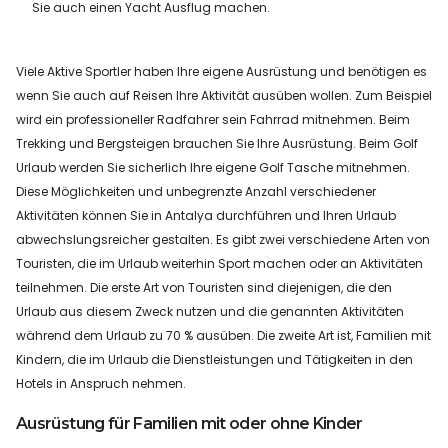
Sie auch einen Yacht Ausflug machen.
Viele Aktive Sportler haben Ihre eigene Ausrüstung und benötigen es
wenn Sie auch auf Reisen Ihre Aktivität ausüben wollen. Zum Beispiel
wird ein professioneller Radfahrer sein Fahrrad mitnehmen. Beim
Trekking und Bergsteigen brauchen Sie Ihre Ausrüstung. Beim Golf
Urlaub werden Sie sicherlich Ihre eigene Golf Tasche mitnehmen.
Diese Möglichkeiten und unbegrenzte Anzahl verschiedener
Aktivitäten können Sie in Antalya durchführen und Ihren Urlaub
abwechslungsreicher gestalten. Es gibt zwei verschiedene Arten von
Touristen, die im Urlaub weiterhin Sport machen oder an Aktivitäten
teilnehmen. Die erste Art von Touristen sind diejenigen, die den
Urlaub aus diesem Zweck nutzen und die genannten Aktivitäten
während dem Urlaub zu 70 % ausüben. Die zweite Art ist, Familien mit
Kindern, die im Urlaub die Dienstleistungen und Tätigkeiten in den
Hotels in Anspruch nehmen.
Ausrüstung für Familien mit oder ohne Kinder