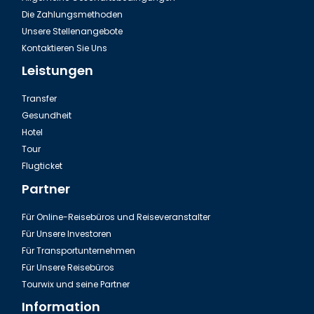
Die Zahlungsmethoden
Unsere Stellenangebote
Kontaktieren Sie Uns
Leistungen
Transfer
Gesundheit
Hotel
Tour
Flugticket
Partner
Für Online-Reisebüros und Reiseveranstalter
Für Unsere Investoren
Für Transportunternehmen
Für Unsere Reisebüros
Tourwix und seine Partner
Information