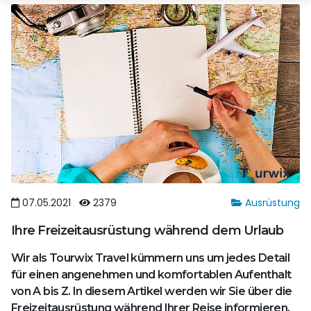
07.05.2021
2379
Ausrüstung
Ihre Freizeitausrüstung während dem Urlaub
Wir als Tourwix Travel kümmern uns um jedes Detail
für einen angenehmen und komfortablen Aufenthalt
von A bis Z. In diesem Artikel werden wir Sie über die
Freizeitausrüstung während Ihrer Reise informieren.