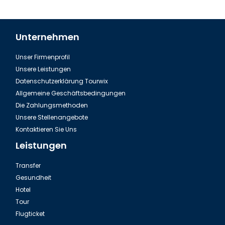
Unternehmen
Unser Firmenprofil
Unsere Leistungen
Datenschutzerklärung Tourwix
Allgemeine Geschäftsbedingungen
Die Zahlungsmethoden
Unsere Stellenangebote
Kontaktieren Sie Uns
Leistungen
Transfer
Gesundheit
Hotel
Tour
Flugticket