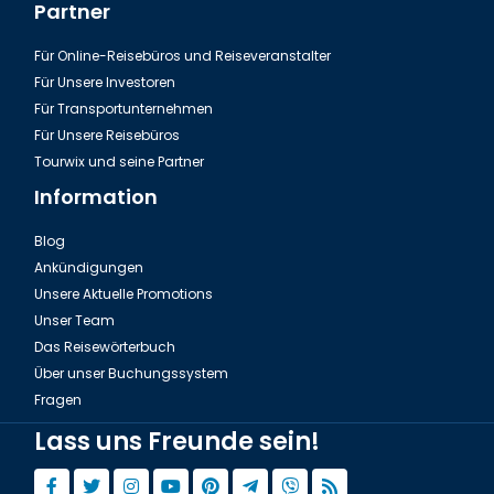
Partner
Für Online-Reisebüros und Reiseveranstalter
Für Unsere Investoren
Für Transportunternehmen
Für Unsere Reisebüros
Tourwix und seine Partner
Information
Blog
Ankündigungen
Unsere Aktuelle Promotions
Unser Team
Das Reisewörterbuch
Über unser Buchungssystem
Fragen
Lass uns Freunde sein!