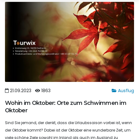
21.09.2023
1863
Ausflug
Wohin im Oktober: Orte zum Schwimmen im
Oktober
Sind Sie jemand, der denkt, dass die Urlaubssaison vorbei ist, wenn
der Oktober kommt? Dabei ist der Oktober eine wunderbare Zeit, um
viele schöne Ziele sowohl im Inland als auch im Ausland zu