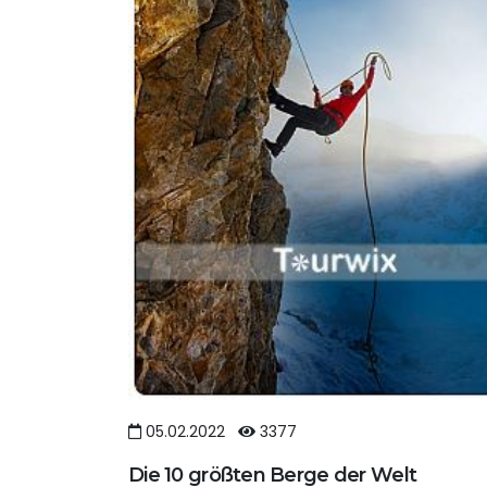
05.02.2022
3377
Die 10 größten Berge der Welt