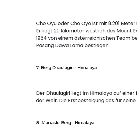
Cho Oyu oder Cho Oyo ist mit 8.201 Meter
Er liegt 20 Kilometer westlich des Mount
1954 von einem österreichischen Team be
Pasang Dawa Lama bestiegen.
7- Berg Dhaulagiri - Himalaya
Der Dhaulagiri liegt im Himalaya auf einer
der Welt. Die Erstbesteigung des für sein
8- Manaslu-Berg - Himalaya