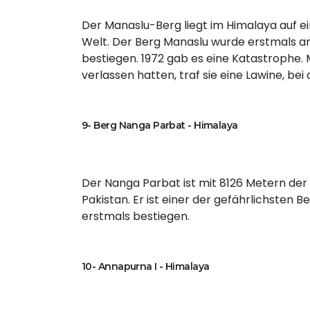
Der Manaslu-Berg liegt im Himalaya auf e
Welt. Der Berg Manaslu wurde erstmals a
bestiegen. 1972 gab es eine Katastrophe.
verlassen hatten, traf sie eine Lawine, be
9- Berg Nanga Parbat - Himalaya
Der Nanga Parbat ist mit 8126 Metern der 
Pakistan. Er ist einer der gefährlichsten 
erstmals bestiegen.
10- Annapurna I - Himalaya