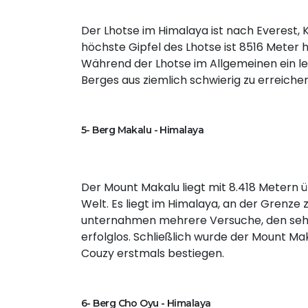
Der Lhotse im Himalaya ist nach Everest, 
höchste Gipfel des Lhotse ist 8516 Meter 
Während der Lhotse im Allgemeinen ein leic
Berges aus ziemlich schwierig zu erreichen
5- Berg Makalu - Himalaya
Der Mount Makalu liegt mit 8.418 Metern 
Welt. Es liegt im Himalaya, an der Grenze
unternahmen mehrere Versuche, den sehr
erfolglos. Schließlich wurde der Mount Ma
Couzy erstmals bestiegen.
6- Berg Cho Oyu - Himalaya