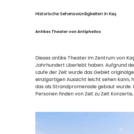
Historische Sehenswürdigkeiten in Kaş
Antikes Theater von Antiphellos
Dieses antike Theater im Zentrum von Kaş, 
Jahrhundert überlebt haben. Aufgrund de
Laufe der Zeit wurde das Gebiet originalget
einzigartigen Aussicht leicht sehen kann, h
das als Strandpromenade gebaut wurde. Im
Personen finden von Zeit zu Zeit Konzerte