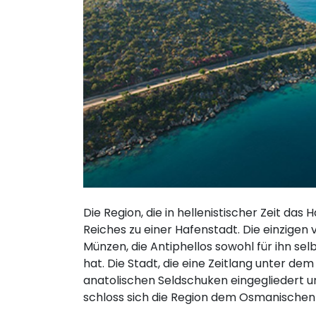
Die Region, die in hellenistischer Zeit d
Reiches zu einer Hafenstadt. Die einzigen
Münzen, die Antiphellos sowohl für ihn se
hat. Die Stadt, die eine Zeitlang unter dem
anatolischen Seldschuken eingegliedert und
schloss sich die Region dem Osmanischen 