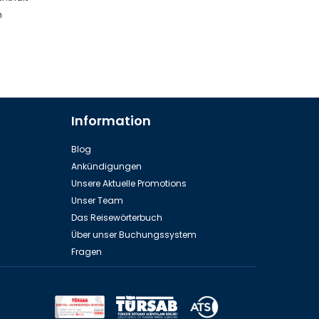
h
Information
Blog
Ankündigungen
Unsere Aktuelle Promotions
Unser Team
Das Reisewörterbuch
Über unser Buchungssystem
Fragen