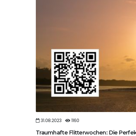
31.08.2023
1160
Traumhafte Flitterwochen: Die Perfe