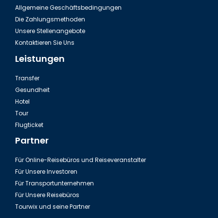
Allgemeine Geschäftsbedingungen
Die Zahlungsmethoden
Unsere Stellenangebote
Kontaktieren Sie Uns
Leistungen
Transfer
Gesundheit
Hotel
Tour
Flugticket
Partner
Für Online-Reisebüros und Reiseveranstalter
Für Unsere Investoren
Für Transportunternehmen
Für Unsere Reisebüros
Tourwix und seine Partner