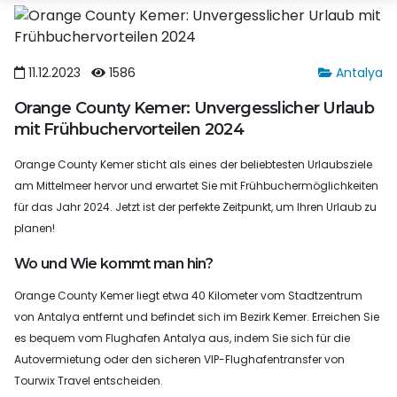
11.12.2023
1586
Antalya
Orange County Kemer: Unvergesslicher Urlaub
mit Frühbuchervorteilen 2024
Orange County Kemer sticht als eines der beliebtesten Urlaubsziele
am Mittelmeer hervor und erwartet Sie mit Frühbuchermöglichkeiten
für das Jahr 2024. Jetzt ist der perfekte Zeitpunkt, um Ihren Urlaub zu
planen!
Wo und Wie kommt man hin?
Orange County Kemer liegt etwa 40 Kilometer vom Stadtzentrum
von Antalya entfernt und befindet sich im Bezirk Kemer. Erreichen Sie
es bequem vom Flughafen Antalya aus, indem Sie sich für die
Autovermietung oder den sicheren VIP-Flughafentransfer von
Tourwix Travel entscheiden.