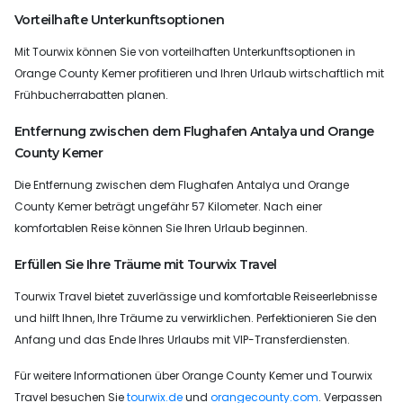
Vorteilhafte Unterkunftsoptionen
Mit Tourwix können Sie von vorteilhaften Unterkunftsoptionen in
Orange County Kemer profitieren und Ihren Urlaub wirtschaftlich mit
Frühbucherrabatten planen.
Entfernung zwischen dem Flughafen Antalya und Orange
County Kemer
Die Entfernung zwischen dem Flughafen Antalya und Orange
County Kemer beträgt ungefähr 57 Kilometer. Nach einer
komfortablen Reise können Sie Ihren Urlaub beginnen.
Erfüllen Sie Ihre Träume mit Tourwix Travel
Tourwix Travel bietet zuverlässige und komfortable Reiseerlebnisse
und hilft Ihnen, Ihre Träume zu verwirklichen. Perfektionieren Sie den
Anfang und das Ende Ihres Urlaubs mit VIP-Transferdiensten.
Für weitere Informationen über Orange County Kemer und Tourwix
Travel besuchen Sie
tourwix.de
und
orangecounty.com
. Verpassen