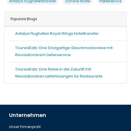
Antalya Flughafentransfer
Schöne Worte
Paketservice
Populare Blogs
Antalya Flughafen Royal Wings Hoteltransfer
TourwixEats: Eine Einzigartige Geschmacksreise mit
Revolutionärem Lieferservice
TourwixEats: Eine Reise in die Zukunft mit
Revolutionären Lieferlösungen für Restaurants
Unternehmen
Unser Firmenprofil