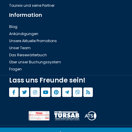
Tourwix und seine Partner
Information
Blog
Ankündigungen
Unsere Aktuelle Promotions
Unser Team
Das Reisewörterbuch
Über unser Buchungssystem
Fragen
Lass uns Freunde sein!