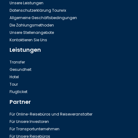
Unsere Leistungen
Datenschutzerklärung Tourwix
Allgemeine Geschäftsbedingungen
Die Zahlungsmethoden
Unsere Stellenangebote
Kontaktieren Sie Uns
Leistungen
Transfer
Gesundheit
Hotel
Tour
Flugticket
Partner
Für Online-Reisebüros und Reiseveranstalter
Für Unsere Investoren
Für Transportunternehmen
Für Unsere Reisebüros