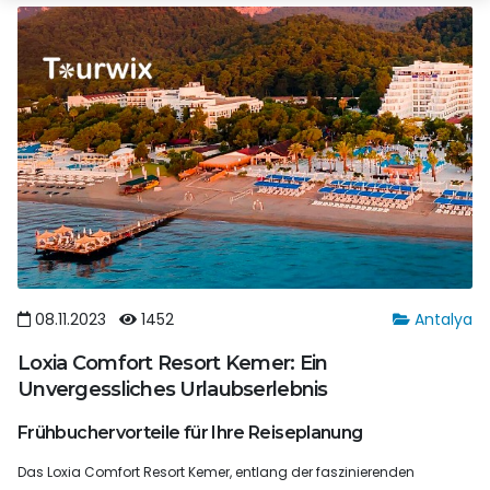
08.11.2023
1452
Antalya
Loxia Comfort Resort Kemer: Ein
Unvergessliches Urlaubserlebnis
Frühbuchervorteile für Ihre Reiseplanung
Das Loxia Comfort Resort Kemer, entlang der faszinierenden