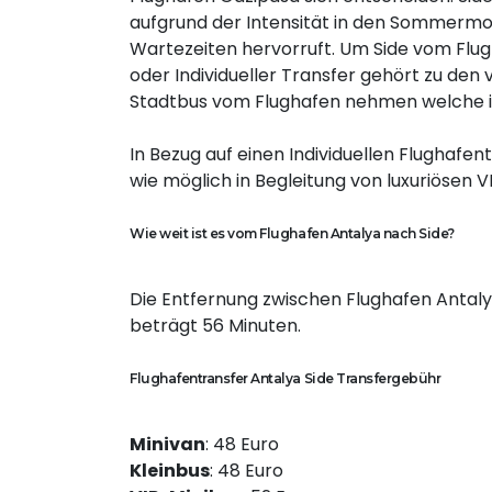
aufgrund der Intensität in den Sommermona
Wartezeiten hervorruft. Um Side vom Flugh
oder Individueller Transfer gehört zu den
Stadtbus vom Flughafen nehmen welche in
In Bezug auf einen Individuellen Flughafen
wie möglich in Begleitung von luxuriösen V
Wie weit ist es vom Flughafen Antalya nach Side?
Die Entfernung zwischen Flughafen Antalya
beträgt 56 Minuten.
Flughafentransfer Antalya Side Transfergebühr
Minivan
: 48 Euro
Kleinbus
: 48 Euro