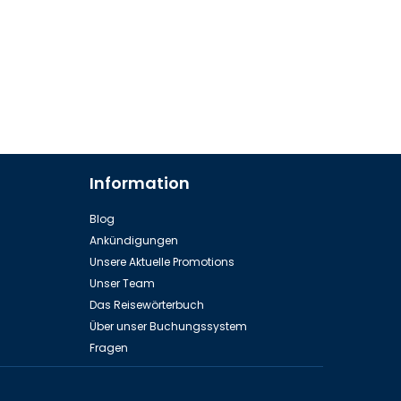
Information
Blog
Ankündigungen
Unsere Aktuelle Promotions
Unser Team
Das Reisewörterbuch
Über unser Buchungssystem
Fragen