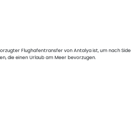
vorzugter Flughafentransfer von Antalya ist, um nach Side
igen, die einen Urlaub am Meer bevorzugen.