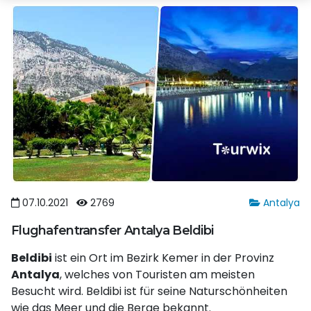
07.10.2021
2769
Antalya
Flughafentransfer Antalya Beldibi
Beldibi
ist ein Ort im Bezirk Kemer in der Provinz
Antalya
, welches von Touristen am meisten
Besucht wird. Beldibi ist für seine Naturschönheiten
wie das Meer und die Berge bekannt.