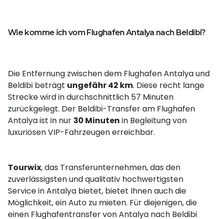
Wie komme ich vom Flughafen Antalya nach Beldibi?
Die Entfernung zwischen dem Flughafen Antalya und
Beldibi beträgt
ungefähr 42 km
. Diese recht lange
Strecke wird in durchschnittlich 57 Minuten
zurückgelegt. Der Beldibi-Transfer am Flughafen
Antalya ist in nur
30 Minuten
in Begleitung von
luxuriösen VIP-Fahrzeugen erreichbar.
Tourwix
, das Transferunternehmen, das den
zuverlässigsten und qualitativ hochwertigsten
Service in Antalya bietet, bietet Ihnen auch die
Möglichkeit, ein Auto zu mieten. Für diejenigen, die
einen Flughafentransfer von Antalya nach Beldibi