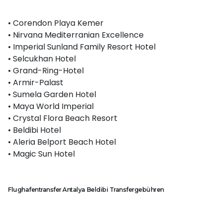
• Corendon Playa Kemer
• Nirvana Mediterranian Excellence
• Imperial Sunland Family Resort Hotel
• Selcukhan Hotel
• Grand-Ring-Hotel
• Armir-Palast
• Sumela Garden Hotel
• Maya World Imperial
• Crystal Flora Beach Resort
• Beldibi Hotel
• Aleria Belport Beach Hotel
• Magic Sun Hotel
Flughafentransfer Antalya Beldibi Transfergebühren