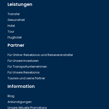
Leistungen
Transfer
Gesundheit
Hotel
Tour
Flugticket
Partner
Für Online-Reisebüros und Reiseveranstalter
Für Unsere Investoren
Für Transportunternehmen
Für Unsere Reisebüros
Tourwix und seine Partner
Information
Blog
Ankündigungen
Unsere Aktuelle Promotions