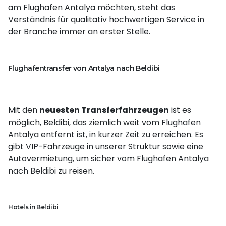
am Flughafen Antalya möchten, steht das
Verständnis für qualitativ hochwertigen Service in
der Branche immer an erster Stelle.
Flughafentransfer von Antalya nach Beldibi
Mit den
neuesten Transferfahrzeugen
ist es
möglich, Beldibi, das ziemlich weit vom Flughafen
Antalya entfernt ist, in kurzer Zeit zu erreichen. Es
gibt VIP-Fahrzeuge in unserer Struktur sowie eine
Autovermietung, um sicher vom Flughafen Antalya
nach Beldibi zu reisen.
Hotels in Beldibi