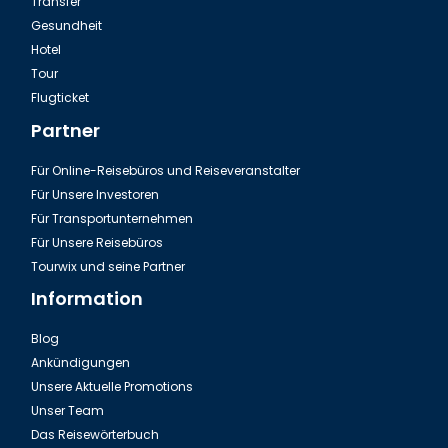
Transfer
Gesundheit
Hotel
Tour
Flugticket
Partner
Für Online-Reisebüros und Reiseveranstalter
Für Unsere Investoren
Für Transportunternehmen
Für Unsere Reisebüros
Tourwix und seine Partner
Information
Blog
Ankündigungen
Unsere Aktuelle Promotions
Unser Team
Das Reisewörterbuch