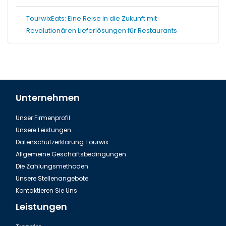
TourwixEats: Eine Reise in die Zukunft mit
Revolutionären Lieferlösungen für Restaurants
Unternehmen
Unser Firmenprofil
Unsere Leistungen
Datenschutzerklärung Tourwix
Allgemeine Geschäftsbedingungen
Die Zahlungsmethoden
Unsere Stellenangebote
Kontaktieren Sie Uns
Leistungen