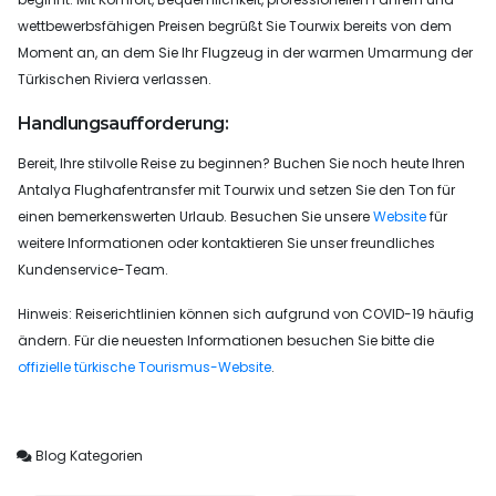
wettbewerbsfähigen Preisen begrüßt Sie Tourwix bereits von dem
Moment an, an dem Sie Ihr Flugzeug in der warmen Umarmung der
Türkischen Riviera verlassen.
Handlungsaufforderung:
Bereit, Ihre stilvolle Reise zu beginnen? Buchen Sie noch heute Ihren
Antalya Flughafentransfer mit Tourwix und setzen Sie den Ton für
einen bemerkenswerten Urlaub. Besuchen Sie unsere
Website
für
weitere Informationen oder kontaktieren Sie unser freundliches
Kundenservice-Team.
Hinweis: Reiserichtlinien können sich aufgrund von COVID-19 häufig
ändern. Für die neuesten Informationen besuchen Sie bitte die
offizielle türkische Tourismus-Website
.
Blog Kategorien