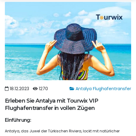
18.12.2023
1270
Antalya Flughafentransfer
Erleben Sie Antalya mit Tourwix VIP
Flughafentransfer in vollen Zügen
Einführung:
Antalya, das Juwel der Türkischen Riviera, lockt mit natürlicher