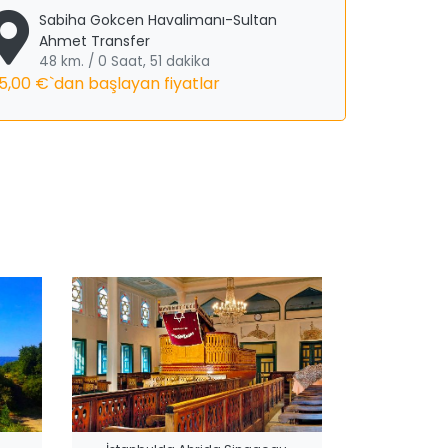
Sabiha Gokcen Havalimanı-Sultan
Ahmet Transfer
48 km. / 0 Saat, 51 dakika
5,00 €
`dan başlayan fiyatlar