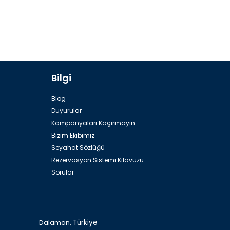
Bilgi
Blog
Duyurular
Kampanyaları Kaçırmayın
Bizim Ekibimiz
Seyahat Sözlüğü
Rezervasyon Sistemi Kılavuzu
Sorular
Dalaman,
Türkiye