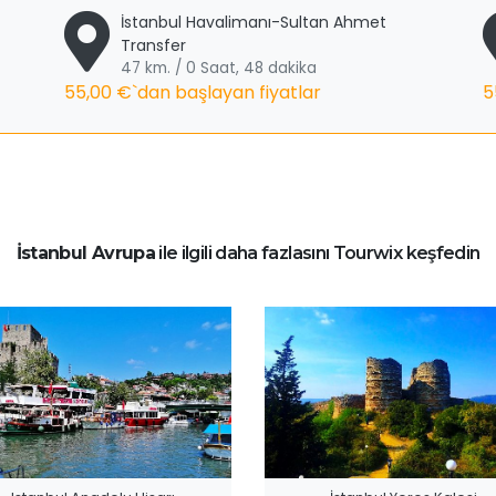
İstanbul Havalimanı-Sultan Ahmet
Transfer
47 km. / 0 Saat, 48 dakika
55,00 €
`dan başlayan fiyatlar
5
İstanbul Avrupa
ile ilgili daha fazlasını Tourwix keşfedin