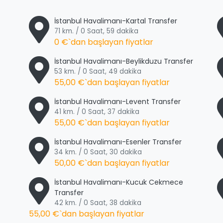
İstanbul Havalimanı-Kartal Transfer
71 km. / 0 Saat, 59 dakika
0 €
`dan başlayan fiyatlar
İstanbul Havalimanı-Beylikduzu Transfer
53 km. / 0 Saat, 49 dakika
55,00 €
`dan başlayan fiyatlar
İstanbul Havalimanı-Levent Transfer
41 km. / 0 Saat, 37 dakika
55,00 €
`dan başlayan fiyatlar
İstanbul Havalimanı-Esenler Transfer
34 km. / 0 Saat, 30 dakika
50,00 €
`dan başlayan fiyatlar
İstanbul Havalimanı-Kucuk Cekmece
Transfer
42 km. / 0 Saat, 38 dakika
55,00 €
`dan başlayan fiyatlar