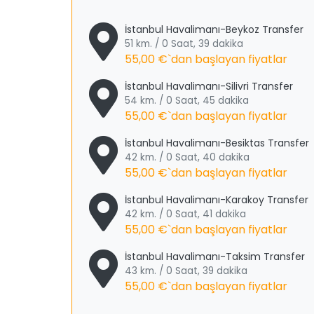
İstanbul Havalimanı-Beykoz Transfer
51 km. / 0 Saat, 39 dakika
55,00 €
`dan başlayan fiyatlar
İstanbul Havalimanı-Silivri Transfer
54 km. / 0 Saat, 45 dakika
55,00 €
`dan başlayan fiyatlar
İstanbul Havalimanı-Besiktas Transfer
42 km. / 0 Saat, 40 dakika
55,00 €
`dan başlayan fiyatlar
İstanbul Havalimanı-Karakoy Transfer
42 km. / 0 Saat, 41 dakika
55,00 €
`dan başlayan fiyatlar
İstanbul Havalimanı-Taksim Transfer
43 km. / 0 Saat, 39 dakika
55,00 €
`dan başlayan fiyatlar