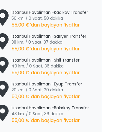
İstanbul Havalimanı-Kadıkoy Transfer
56 km. / 0 Saat, 50 dakika
55,00 €
`dan başlayan fiyatlar
İstanbul Havalimanı-Sarıyer Transfer
38 km. / 0 Saat, 37 dakika
55,00 €
`dan başlayan fiyatlar
İstanbul Havalimanı-Sisli Transfer
40 km. / 0 Saat, 36 dakika
55,00 €
`dan başlayan fiyatlar
İstanbul Havalimanı-Eyup Transfer
20 km. / 0 Saat, 20 dakika
50,00 €
`dan başlayan fiyatlar
İstanbul Havalimanı-Bakırkoy Transfer
43 km. / 0 Saat, 36 dakika
55,00 €
`dan başlayan fiyatlar