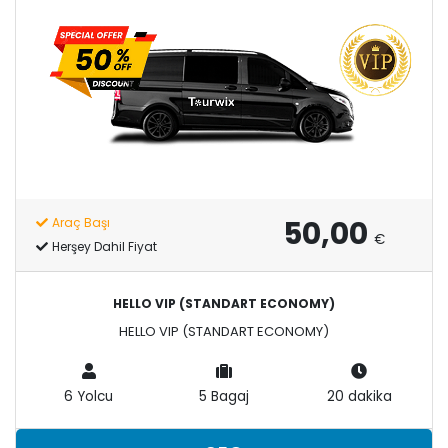
50,00
Araç Başı
€
Herşey Dahil Fiyat
HELLO VIP (STANDART ECONOMY)
HELLO VIP (STANDART ECONOMY)
6 Yolcu
5 Bagaj
20 dakika