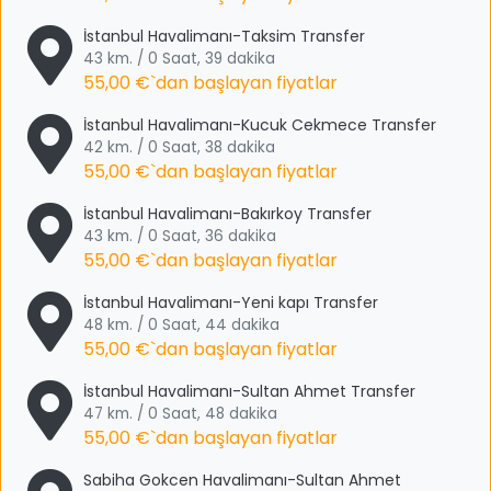
İstanbul Havalimanı-Taksim Transfer
43 km. / 0 Saat, 39 dakika
55,00 €
`dan başlayan fiyatlar
İstanbul Havalimanı-Kucuk Cekmece Transfer
42 km. / 0 Saat, 38 dakika
55,00 €
`dan başlayan fiyatlar
İstanbul Havalimanı-Bakırkoy Transfer
43 km. / 0 Saat, 36 dakika
55,00 €
`dan başlayan fiyatlar
İstanbul Havalimanı-Yeni kapı Transfer
48 km. / 0 Saat, 44 dakika
55,00 €
`dan başlayan fiyatlar
İstanbul Havalimanı-Sultan Ahmet Transfer
47 km. / 0 Saat, 48 dakika
55,00 €
`dan başlayan fiyatlar
Sabiha Gokcen Havalimanı-Sultan Ahmet