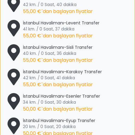
42 km. / 0 Saat, 40 dakika
55,00 €
`dan başlayan fiyatlar
İstanbul Havalimanı-Levent Transfer
41 km. / 0 Saat, 37 dakika
55,00 €
`dan başlayan fiyatlar
İstanbul Havalimanı-Sisli Transfer
40 km. / 0 Saat, 36 dakika
55,00 €
`dan başlayan fiyatlar
İstanbul Havalimanı-Karakoy Transfer
42 km. / 0 Saat, 41 dakika
55,00 €
`dan başlayan fiyatlar
İstanbul Havalimanı-Esenler Transfer
34 km. / 0 Saat, 30 dakika
50,00 €
`dan başlayan fiyatlar
İstanbul Havalimanı-Eyup Transfer
20 km. / 0 Saat, 20 dakika
50,00 €
`dan başlayan fiyatlar