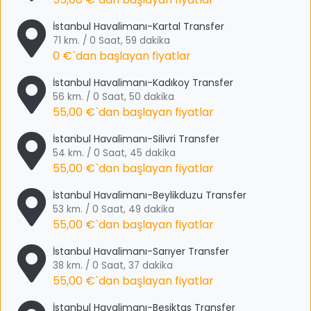
İstanbul Havalimanı-Kartal Transfer
71 km. / 0 Saat, 59 dakika
0 €
`dan başlayan fiyatlar
İstanbul Havalimanı-Kadıkoy Transfer
56 km. / 0 Saat, 50 dakika
55,00 €
`dan başlayan fiyatlar
İstanbul Havalimanı-Silivri Transfer
54 km. / 0 Saat, 45 dakika
55,00 €
`dan başlayan fiyatlar
İstanbul Havalimanı-Beylikduzu Transfer
53 km. / 0 Saat, 49 dakika
55,00 €
`dan başlayan fiyatlar
İstanbul Havalimanı-Sarıyer Transfer
38 km. / 0 Saat, 37 dakika
55,00 €
`dan başlayan fiyatlar
İstanbul Havalimanı-Besiktas Transfer