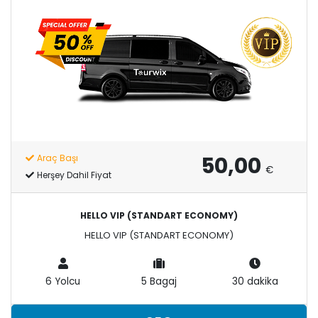
50,00
Araç Başı
€
Herşey Dahil Fiyat
HELLO VIP (STANDART ECONOMY)
HELLO VIP (STANDART ECONOMY)
6 Yolcu
5 Bagaj
30 dakika