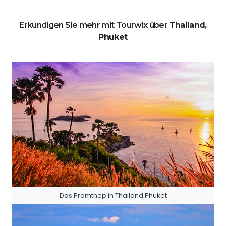
Erkundigen Sie mehr mit Tourwix über
Thailand,
Phuket
Das Promthep in Thailand Phuket