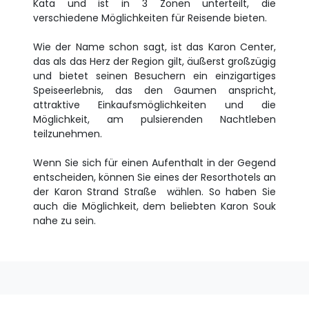
Kata und ist in 3 Zonen unterteilt, die
verschiedene Möglichkeiten für Reisende bieten.
Wie der Name schon sagt, ist das Karon Center,
das als das Herz der Region gilt, äußerst großzügig
und bietet seinen Besuchern ein einzigartiges
Speiseerlebnis, das den Gaumen anspricht,
attraktive Einkaufsmöglichkeiten und die
Möglichkeit, am pulsierenden Nachtleben
teilzunehmen.
Wenn Sie sich für einen Aufenthalt in der Gegend
entscheiden, können Sie eines der Resorthotels an
der Karon Strand Straße wählen. So haben Sie
auch die Möglichkeit, dem beliebten Karon Souk
nahe zu sein.