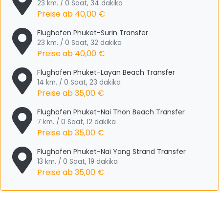
23 km. / 0 Saat, 34 dakika
Preise ab
40,00 €
Flughafen Phuket-Surin Transfer
23 km. / 0 Saat, 32 dakika
Preise ab
40,00 €
Flughafen Phuket-Layan Beach Transfer
14 km. / 0 Saat, 23 dakika
Preise ab
35,00 €
Flughafen Phuket-Nai Thon Beach Transfer
7 km. / 0 Saat, 12 dakika
Preise ab
35,00 €
Flughafen Phuket-Nai Yang Strand Transfer
13 km. / 0 Saat, 19 dakika
Preise ab
35,00 €