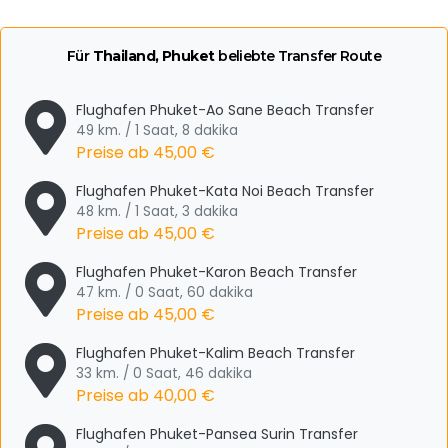
Für
Thailand, Phuket
beliebte Transfer Route
Flughafen Phuket-Ao Sane Beach Transfer
49 km. / 1 Saat, 8 dakika
Preise ab
45,00 €
Flughafen Phuket-Kata Noi Beach Transfer
48 km. / 1 Saat, 3 dakika
Preise ab
45,00 €
Flughafen Phuket-Karon Beach Transfer
47 km. / 0 Saat, 60 dakika
Preise ab
45,00 €
Flughafen Phuket-Kalim Beach Transfer
33 km. / 0 Saat, 46 dakika
Preise ab
40,00 €
Flughafen Phuket-Pansea Surin Transfer