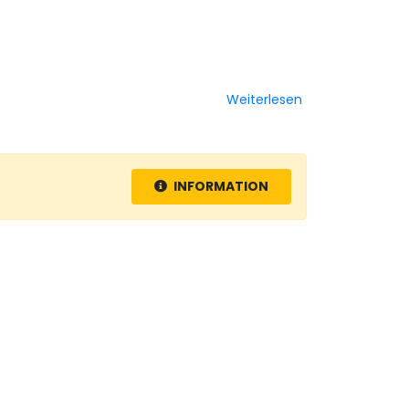
Weiterlesen
INFORMATION