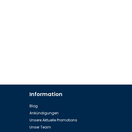
Information
Blog
Ankündigungen
Unsere Aktuelle Promotions
Unser Team