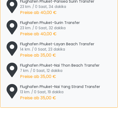
Flughafen Phuket-Pansea Surin Transfer
23 km. / 0 Saat, 34 dakika
Preise ab
40,00 €
Flughafen Phuket-Surin Transfer
23 km. / 0 Saat, 32 dakika
Preise ab
40,00 €
Flughafen Phuket-Layan Beach Transfer
14 km. / 0 Saat, 23 dakika
Preise ab
35,00 €
Flughafen Phuket-Nai Thon Beach Transfer
7 km. / 0 Saat, 12 dakika
Preise ab
35,00 €
Flughafen Phuket-Nai Yang Strand Transfer
13 km. / 0 Saat, 19 dakika
Preise ab
35,00 €