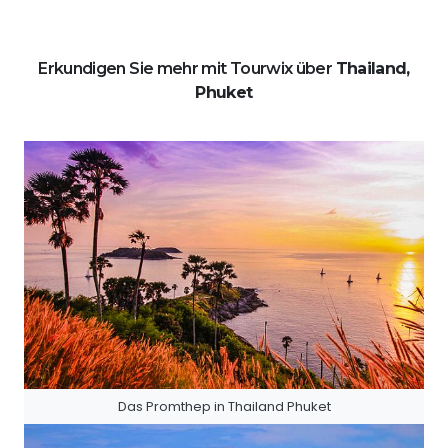
Erkundigen Sie mehr mit Tourwix über
Thailand,
Phuket
Das Promthep in Thailand Phuket