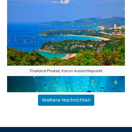
Thailand Phuket, Karon Aussichtspunkt
Weitere Nachrichten