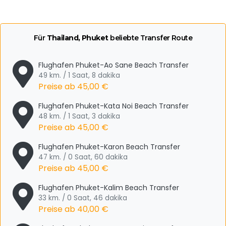
Für
Thailand, Phuket
beliebte Transfer Route
Flughafen Phuket-Ao Sane Beach Transfer
49 km. / 1 Saat, 8 dakika
Preise ab
45,00 €
Flughafen Phuket-Kata Noi Beach Transfer
48 km. / 1 Saat, 3 dakika
Preise ab
45,00 €
Flughafen Phuket-Karon Beach Transfer
47 km. / 0 Saat, 60 dakika
Preise ab
45,00 €
Flughafen Phuket-Kalim Beach Transfer
33 km. / 0 Saat, 46 dakika
Preise ab
40,00 €