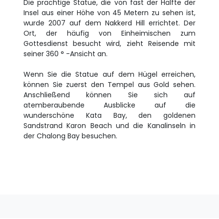
Die prächtige Statue, die von fast der Hälfte der
Insel aus einer Höhe von 45 Metern zu sehen ist,
wurde 2007 auf dem Nakkerd Hill errichtet. Der
Ort, der häufig von Einheimischen zum
Gottesdienst besucht wird, zieht Reisende mit
seiner 360 ° -Ansicht an.
Wenn Sie die Statue auf dem Hügel erreichen,
können Sie zuerst den Tempel aus Gold sehen.
Anschließend können Sie sich auf
atemberaubende Ausblicke auf die
wunderschöne Kata Bay, den goldenen
Sandstrand Karon Beach und die Kanalinseln in
der Chalong Bay besuchen.