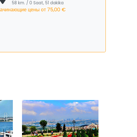
58 km. / 0 Saat, 51 dakika
ачинающие цены от
75,00 €