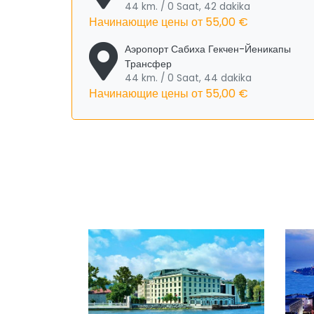
44 km. / 0 Saat, 42 dakika
Начинающие цены от
55,00 €
Аэропорт Сабиха Гекчен-Йеникапы
Трансфер
44 km. / 0 Saat, 44 dakika
Начинающие цены от
55,00 €