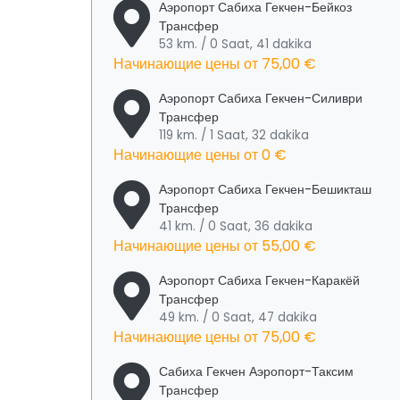
Аэропорт Сабиха Гекчен-Бейкоз
Трансфер
53 km. / 0 Saat, 41 dakika
Начинающие цены от
75,00 €
Аэропорт Сабиха Гекчен-Силиври
Трансфер
119 km. / 1 Saat, 32 dakika
Начинающие цены от
0 €
Аэропорт Сабиха Гекчен-Бешикташ
Трансфер
41 km. / 0 Saat, 36 dakika
Начинающие цены от
55,00 €
Аэропорт Сабиха Гекчен-Каракёй
Трансфер
49 km. / 0 Saat, 47 dakika
Начинающие цены от
75,00 €
Сабиха Гекчен Аэропорт-Таксим
Трансфер