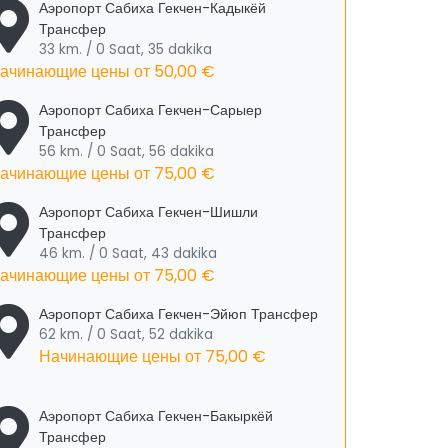
Аэропорт Сабиха Гекчен-Кадыкёй
Трансфер
33 km. / 0 Saat, 35 dakika
ачинающие цены от
50,00 €
Аэропорт Сабиха Гекчен-Сарыер
Трансфер
56 km. / 0 Saat, 56 dakika
ачинающие цены от
75,00 €
Аэропорт Сабиха Гекчен-Шишли
Трансфер
46 km. / 0 Saat, 43 dakika
ачинающие цены от
75,00 €
Аэропорт Сабиха Гекчен-Эйюп Трансфер
62 km. / 0 Saat, 52 dakika
Начинающие цены от
75,00 €
Аэропорт Сабиха Гекчен-Бакыркёй
Трансфер