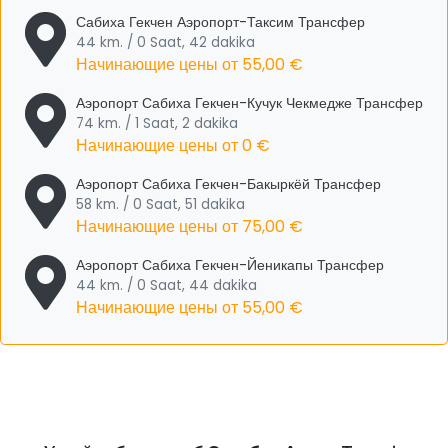
Сабиха Гекчен Аэропорт-Таксим Трансфер
44 km. / 0 Saat, 42 dakika
Начинающие цены от
55,00 €
Аэропорт Сабиха Гекчен-Кучук Чекмедже Трансфер
74 km. / 1 Saat, 2 dakika
Начинающие цены от
0 €
Аэропорт Сабиха Гекчен-Бакыркёй Трансфер
58 km. / 0 Saat, 51 dakika
Начинающие цены от
75,00 €
Аэропорт Сабиха Гекчен-Йеникапы Трансфер
44 km. / 0 Saat, 44 dakika
Начинающие цены от
55,00 €