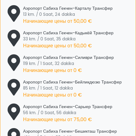
Аэропорт Сабиха Гекчен-Карталу Трансфер
13 km. / 0 Saat, 24 dakika
Начинающие цены от
50,00 €
Аэропорт Сабиха Гекчен-Кадыкёй Трансфер
33 km. / 0 Saat, 35 dakika
Начинающие цены от
50,00 €
Аэропорт Сабиха Гекчен-Силиври Трансфер
119 km. / 1 Saat, 32 dakika
Начинающие цены от
0 €
Аэропорт Сабиха Гекчен-Бейликдюзю Трансфер
85 km. / 1 Saat, 12 dakika
Начинающие цены от
0 €
Аэропорт Сабиха Гекчен-Сарыер Трансфер
56 km. / 0 Saat, 56 dakika
Начинающие цены от
75,00 €
Аэропорт Сабиха Гекчен-Бешикташ Трансфер