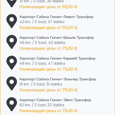
41 km. / 0 Saat, 36 dakika
Начинающие цены от
55,00 €
Аэропорт Сабиха Гекчен-Левент Трансфер
42 km. / 0 Saat, 37 dakika
Начинающие цены от
55,00 €
Аэропорт Сабиха Гекчен-Шишли Трансфер
46 km. / 0 Saat, 43 dakika
Начинающие цены от
75,00 €
Аэропорт Сабиха Гекчен-Каракёй Трансфер
49 km. / 0 Saat, 47 dakika
Начинающие цены от
75,00 €
Аэропорт Сабиха Гекчен-Эсенлер Трансфер
61 km. / 0 Saat, 51 dakika
Начинающие цены от
75,00 €
Аэропорт Сабиха Гекчен-Эйюп Трансфер
62 km. / 0 Saat, 52 dakika
Начинающие цены от
75,00 €