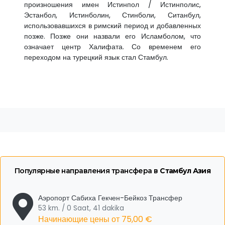
произношения имен Истинпол / Истинполис,
Эстанбол, Истинболин, Стинболи, Ситанбул,
использовавшихся в римский период и добавленных
позже. Позже они назвали его Исламболом, что
означает центр Халифата. Со временем его
переходом на турецкий язык стал Стамбул.
Популярные направления трансфера в
Стамбул Азия
Аэропорт Сабиха Гекчен-Бейкоз Трансфер
53 km. / 0 Saat, 41 dakika
Начинающие цены от
75,00 €