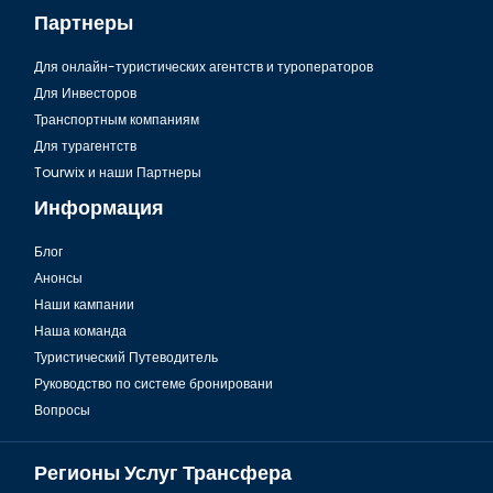
Партнеры
Для онлайн-туристических агентств и туроператоров
Для Инвесторов
Транспортным компаниям
Для турагентств
Tourwix и наши Партнеры
Информация
Блог
Анонсы
Наши кампании
Наша команда
Туристический Путеводитель
Руководство по системе бронировани
Вопросы
Регионы Услуг Трансфера