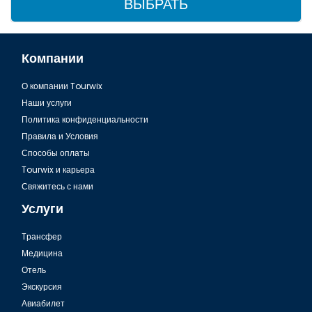
ВЫБРАТЬ
Компании
О компании Tourwix
Наши услуги
Политика конфиденциальности
Правила и Условия
Способы оплаты
Tourwix и карьера
Свяжитесь с нами
Услуги
Tрансфер
Медицина
Отель
Экскурсия
Авиабилет