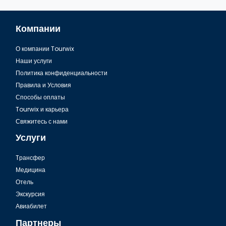
Компании
О компании Tourwix
Наши услуги
Политика конфиденциальности
Правила и Условия
Способы оплаты
Tourwix и карьера
Свяжитесь с нами
Услуги
Tрансфер
Медицина
Отель
Экскурсия
Авиабилет
Партнеры