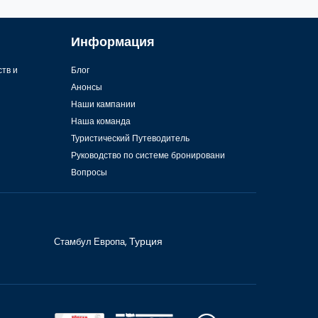
Информация
ств и
Блог
Анонсы
Наши кампании
Наша команда
Туристический Путеводитель
Руководство по системе бронировани
Вопросы
Стамбул Европа,
Турция