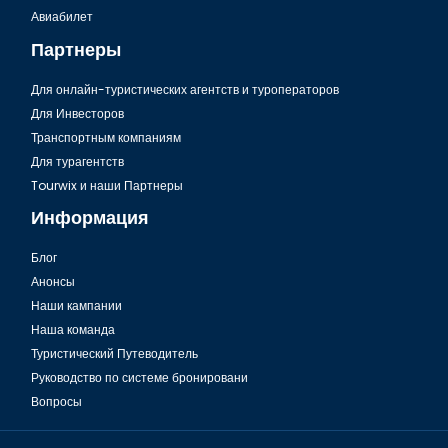
Авиабилет
Партнеры
Для онлайн-туристических агентств и туроператоров
Для Инвесторов
Транспортным компаниям
Для турагентств
Tourwix и наши Партнеры
Информация
Блог
Анонсы
Наши кампании
Наша команда
Туристический Путеводитель
Руководство по системе бронировани
Вопросы