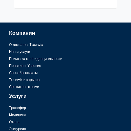
Компании
О компании Tourwix
Наши услуги
Политика конфиденциальности
Правила и Условия
Способы оплаты
Tourwix и карьера
Свяжитесь с нами
Услуги
Tрансфер
Медицина
Отель
Экскурсия