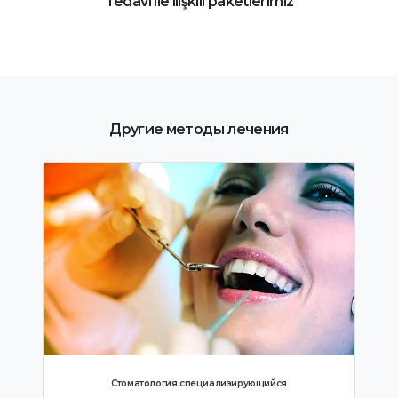
Tedavi ile ilişkili paketlerimiz
Другие методы лечения
Стоматология специализирующийся