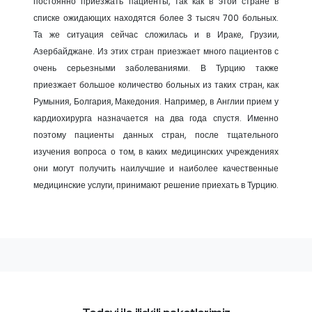
постоянно приезжать пациенты, так как в этой стране в
списке ожидающих находятся более 3 тысяч 700 больных.
Та же ситуация сейчас сложилась и в Ираке, Грузии,
Азербайджане. Из этих стран приезжает много пациентов с
очень серьезными заболеваниями. В Турцию также
приезжает большое количество больных из таких стран, как
Румыния, Болгария, Македония. Например, в Англии прием у
кардиохирурга назначается на два года спустя. Именно
поэтому пациенты данных стран, после тщательного
изучения вопроса о том, в каких медицинских учреждениях
они могут получить наилучшие и наиболее качественные
медицинские услуги, принимают решение приехать в Турцию.