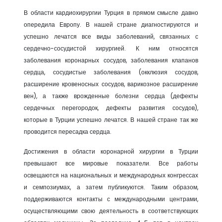
В области кардиохирургии Турция в прямом смысле давно
опередила Европу. В нашей стране диагностируются и
успешно лечатся все виды заболеваний, связанных с
сердечно-сосудистой хирургией. К ним относятся
заболевания коронарных сосудов, заболевания клапанов
сердца, сосудистые заболевания (окклюзия сосудов,
расширение кровеносных сосудов, варикозное расширение
вен), а также врожденные болезни сердца (дефекты
сердечных перегородок, дефекты развития сосудов),
которые в Турции успешно лечатся. В нашей стране так же
проводится пересадка сердца.
Достижения в области коронарной хирургии в Турции
превышают все мировые показатели. Все работы
освещаются на национальных и международных конгрессах
и семпозиумах, а затем публикуются. Таким образом,
поддерживаются контакты с международными центрами,
осуществляющими свою деятельность в соответствующих