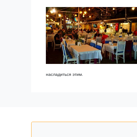
насладиться этим.