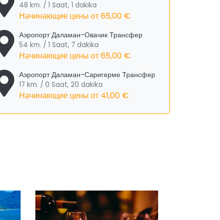
48 km. / 1 Saat, 1 dakika
Начинающие цены от
65,00 €
Аэропорт Даламан-Овачик Трансфер
54 km. / 1 Saat, 7 dakika
Начинающие цены от
65,00 €
Аэропорт Даламан-Саригерме Трансфер
17 km. / 0 Saat, 20 dakika
Начинающие цены от
41,00 €