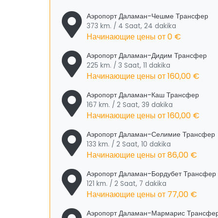
Аэропорт Даламан-Чешме Трансфер
373 km. / 4 Saat, 24 dakika
Начинающие цены от
0 €
Аэропорт Даламан-Дидим Трансфер
225 km. / 3 Saat, 11 dakika
Начинающие цены от
160,00 €
Аэропорт Даламан-Каш Трансфер
167 km. / 2 Saat, 39 dakika
Начинающие цены от
160,00 €
Аэропорт Даламан-Селимие Трансфер
133 km. / 2 Saat, 10 dakika
Начинающие цены от
86,00 €
Аэропорт Даламан-Бордубет Трансфер
121 km. / 2 Saat, 7 dakika
Начинающие цены от
77,00 €
Аэропорт Даламан-Мармарис Трансфе