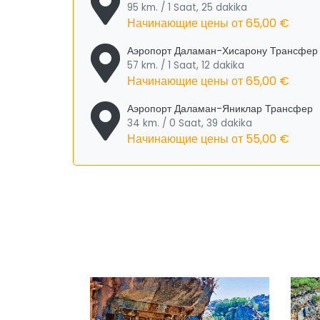
95 km. / 1 Saat, 25 dakika
Начинающие цены от
65,00 €
Аэропорт Даламан-Хисарону Трансфер
57 km. / 1 Saat, 12 dakika
Начинающие цены от
65,00 €
Аэропорт Даламан-Яниклар Трансфер
34 km. / 0 Saat, 39 dakika
Начинающие цены от
55,00 €