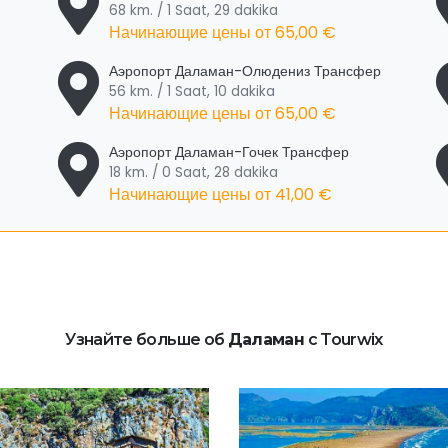
68 km. / 1 Saat, 29 dakika
Начинающие цены от
65,00 €
Аэропорт Даламан-Олюдениз Трансфер
56 km. / 1 Saat, 10 dakika
Начинающие цены от
65,00 €
Аэропорт Даламан-Гочек Трансфер
18 km. / 0 Saat, 28 dakika
Начинающие цены от
41,00 €
Узнайте больше об
Даламан
с Tourwix