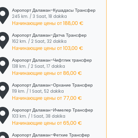
Аэропорт Даламан-Кушадасы Трансфер
245 km. / 3 Saat, 18 dakika
Начинающие цены от
188,00 €
Аэропорт Даламан-Датча Трансфер
162 km. / 2 Saat, 32 dakika
Начинающие цены от
103,00 €
Аэропорт Даламан-Чифтлик трансфер
138 km. / 2 Saat, 17 dakika
Начинающие цены от
86,00 €
Аэропорт Даламан-Орхание Трансфер
119 km. / 1 Saat, 52 dakika
Начинающие цены от
77,00 €
Аэропорт Даламан-Ичмелер Трансфер
103 km. / 1 Saat, 38 dakika
Начинающие цены от
65,00 €
Аэропорт Даламан-Фетхие Трансфер