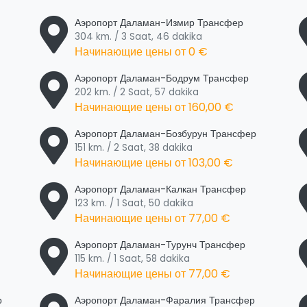
Аэропорт Даламан-Измир Трансфер
304 km. / 3 Saat, 46 dakika
Начинающие цены от
0 €
Аэропорт Даламан-Бодрум Трансфер
202 km. / 2 Saat, 57 dakika
Начинающие цены от
160,00 €
Аэропорт Даламан-Бозбурун Трансфер
151 km. / 2 Saat, 38 dakika
Начинающие цены от
103,00 €
Аэропорт Даламан-Калкан Трансфер
123 km. / 1 Saat, 50 dakika
Начинающие цены от
77,00 €
Аэропорт Даламан-Турунч Трансфер
115 km. / 1 Saat, 58 dakika
Начинающие цены от
77,00 €
р
Аэропорт Даламан-Фаралия Трансфер