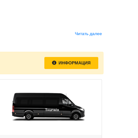
Читать далее
ИНФОРМАЦИЯ