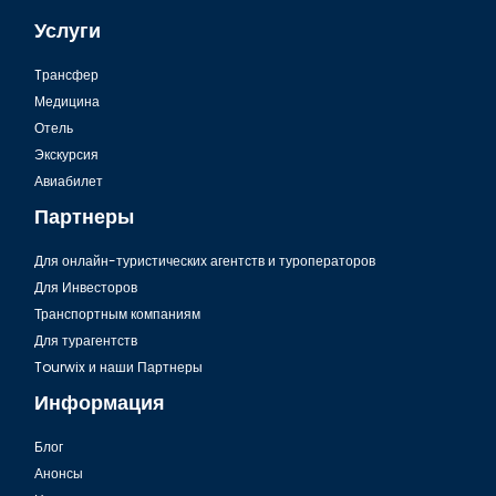
Услуги
Tрансфер
Медицина
Отель
Экскурсия
Авиабилет
Партнеры
Для онлайн-туристических агентств и туроператоров
Для Инвесторов
Транспортным компаниям
Для турагентств
Tourwix и наши Партнеры
Информация
Блог
Анонсы