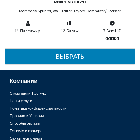
МИКРОАВТОБУС
Mercedes Sprinter, VW Crafter, Toyota Commuter/Coaster
13 Пассажир
12 Багаж
2 Saat,10
dakika
ВЫБРАТЬ
Компании
О компании Tourwix
Наши услуги
Политика конфиденциальности
Правила и Условия
Способы оплаты
Tourwix и карьера
Свяжитесь с нами