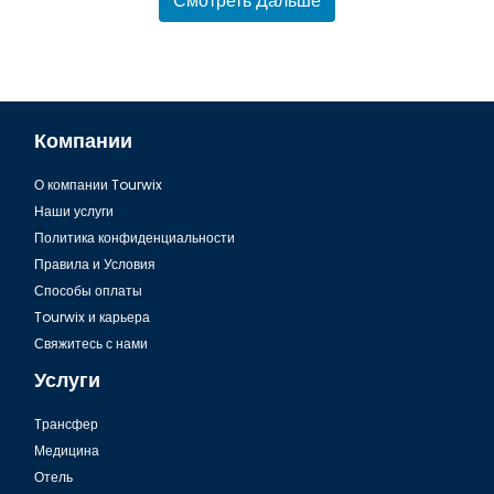
Смотреть Дальше
Компании
О компании Tourwix
Трансфер из Аэропорта Анталии в Белек
Наши услуги
Политика конфиденциальности
Правила и Условия
Способы оплаты
Tourwix и карьера
Свяжитесь с нами
Услуги
Tрансфер
Медицина
Отель