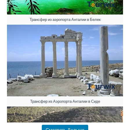
Трансфер из аэропорта Анталии в Белек
Трансфер из Аэропорта Анталии в Сиде