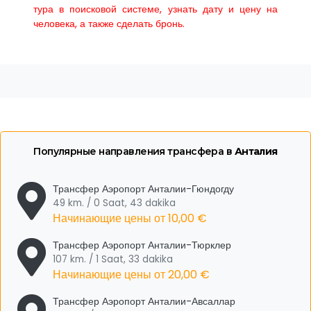
тура в поисковой системе, узнать дату и цену на
человека, а также сделать бронь.
Популярные направления трансфера в
Анталия
Трансфер Аэропорт Анталии-Гюндогду
49 km. / 0 Saat, 43 dakika
Начинающие цены от
10,00 €
Трансфер Аэропорт Анталии-Тюрклер
107 km. / 1 Saat, 33 dakika
Начинающие цены от
20,00 €
Трансфер Аэропорт Анталии-Авсаллар