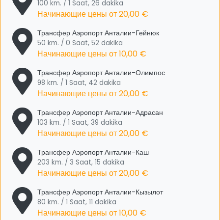
100 km. / 1 Saat, 26 dakika
Начинающие цены от
20,00 €
Трансфер Аэропорт Анталии-Гейнюк
50 km. / 0 Saat, 52 dakika
Начинающие цены от
10,00 €
Трансфер Аэропорт Анталии-Олимпос
98 km. / 1 Saat, 42 dakika
Начинающие цены от
20,00 €
Трансфер Аэропорт Анталии-Адрасан
103 km. / 1 Saat, 39 dakika
Начинающие цены от
20,00 €
Трансфер Аэропорт Анталии-Каш
203 km. / 3 Saat, 15 dakika
Начинающие цены от
20,00 €
Трансфер Аэропорт Анталии-Кызылот
80 km. / 1 Saat, 11 dakika
Начинающие цены от
10,00 €