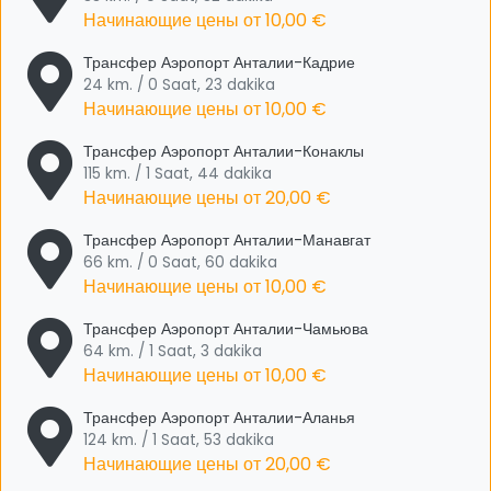
Начинающие цены от
10,00 €
Трансфер Аэропорт Анталии-Кадрие
24 km. / 0 Saat, 23 dakika
Начинающие цены от
10,00 €
Трансфер Аэропорт Анталии-Конаклы
115 km. / 1 Saat, 44 dakika
Начинающие цены от
20,00 €
Трансфер Аэропорт Анталии-Манавгат
66 km. / 0 Saat, 60 dakika
Начинающие цены от
10,00 €
Трансфер Аэропорт Анталии-Чамьюва
64 km. / 1 Saat, 3 dakika
Начинающие цены от
10,00 €
Трансфер Аэропорт Анталии-Аланья
124 km. / 1 Saat, 53 dakika
Начинающие цены от
20,00 €