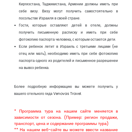
Киргизстана, Таджикистана, Армении должны иметь при
себе визу. Визу могут получить самостоятельно в
посольстве Израиля в своей стране.
Гости, которые оставляют детей в отеле, должны
получить письменную расписку и иметь при себе
фотокопию паспорта человека, с которым остаются дети.
Если ребенок летит в Израиль с третьими лицами (не
отец или мать), необходимо иметь при себе фотокопию
паспорта одного из родителей и письменное разрешенеи
на вывоз ребенка.
Более подробную информацию вы можете получить у
вашего отельного гида Venovas Travel.
* Программа тура на нашем сайте меняется в
зависимости от сезона. (Пример: регион продажи,
транспорт, цена и содержание программы тура)
** На нашем веб-сайте вы можете ввести название