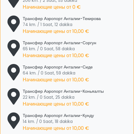
206 km. / 2 Saat, 53 dakika
Начинающие цены от
0 €
Трансфер Аэропорт Анталии-Текирова
74 km. / 1 Saat, 12 dakika
Начинающие цены от
10,00 €
Трансфер Аэропорт Анталии-Соргун
65 km. / 0 Saat, 58 dakika
Начинающие цены от
10,00 €
Трансфер Аэропорт Анталии-Сиде
64 km. / 0 Saat, 59 dakika
Начинающие цены от
10,00 €
Трансфер Аэропорт Анталии-Коньяалты
22 km. / 0 Saat, 25 dakika
Начинающие цены от
10,00 €
Трансфер Аэропорт Анталии-Кунду
14 km. / 0 Saat, 18 dakika
Начинающие цены от
10,00 €