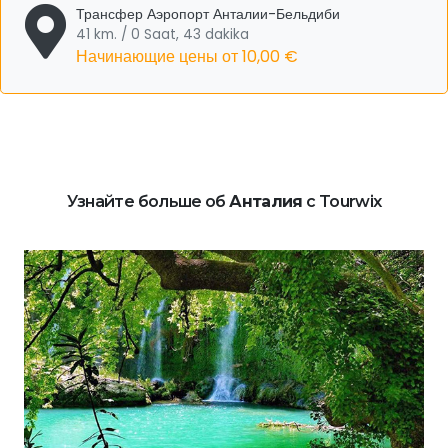
Трансфер Аэропорт Анталии-Бельдиби
41 km. / 0 Saat, 43 dakika
Начинающие цены от
10,00 €
Узнайте больше об
Анталия
с Tourwix