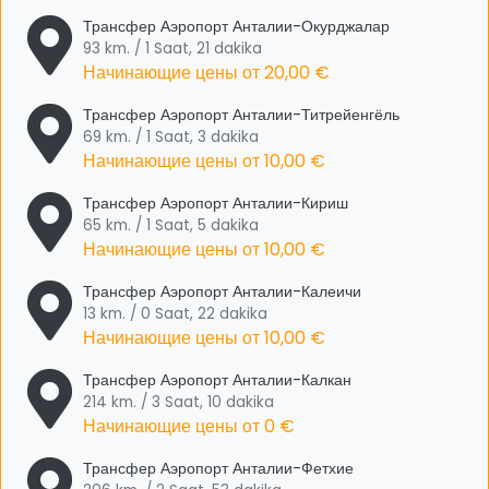
Трансфер Аэропорт Анталии-Окурджалар
93 km. / 1 Saat, 21 dakika
Начинающие цены от
20,00 €
Трансфер Аэропорт Анталии-Титрейенгёль
69 km. / 1 Saat, 3 dakika
Начинающие цены от
10,00 €
Трансфер Аэропорт Анталии-Кириш
65 km. / 1 Saat, 5 dakika
Начинающие цены от
10,00 €
Трансфер Аэропорт Анталии-Калеичи
13 km. / 0 Saat, 22 dakika
Начинающие цены от
10,00 €
Трансфер Аэропорт Анталии-Калкан
214 km. / 3 Saat, 10 dakika
Начинающие цены от
0 €
Трансфер Аэропорт Анталии-Фетхие