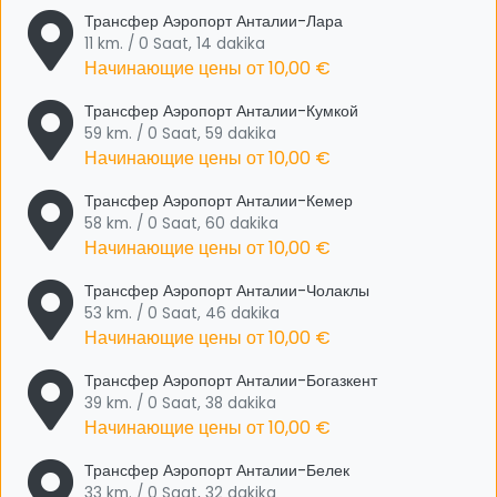
Трансфер Аэропорт Анталии-Лара
11 km. / 0 Saat, 14 dakika
Начинающие цены от
10,00 €
Трансфер Аэропорт Анталии-Кумкой
59 km. / 0 Saat, 59 dakika
Начинающие цены от
10,00 €
Трансфер Аэропорт Анталии-Кемер
58 km. / 0 Saat, 60 dakika
Начинающие цены от
10,00 €
Трансфер Аэропорт Анталии-Чолаклы
53 km. / 0 Saat, 46 dakika
Начинающие цены от
10,00 €
Трансфер Аэропорт Анталии-Богазкент
39 km. / 0 Saat, 38 dakika
Начинающие цены от
10,00 €
Трансфер Аэропорт Анталии-Белек
33 km. / 0 Saat, 32 dakika