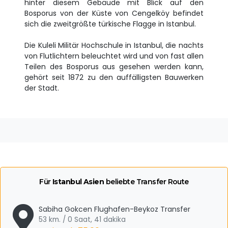
hinter diesem Gebäude mit Blick auf den
Bosporus von der Küste von Cengelköy befindet
sich die zweitgrößte türkische Flagge in Istanbul.
Die Kuleli Militär Hochschule in Istanbul, die nachts
von Flutlichtern beleuchtet wird und von fast allen
Teilen des Bosporus aus gesehen werden kann,
gehört seit 1872 zu den auffälligsten Bauwerken
der Stadt.
Für
Istanbul Asien
beliebte Transfer Route
Sabiha Gokcen Flughafen-Beykoz Transfer
53 km. / 0 Saat, 41 dakika