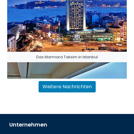
Das Marmara Taksim in Istanbul
Weitere Nachrichten
Unternehmen