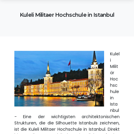
Kuleli Militaer Hochschule in Istanbul
Kulel
i
Milit
är
Hoc
hsc
hule
in
Ista
nbul
- Eine der wichtigsten architektonischen
Strukturen, die die Silhouette Istanbuls zeichnen,
ist die Kuleli Militaer Hochschule in Istanbul. Direkt