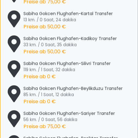
Preise ab
75,00 €
Sabiha Gokcen Flughafen-Kartal Transfer
13 km. / 0 Saat, 24 dakika
Preise ab
50,00 €
Sabiha Gokcen Flughafen-Kadikoy Transfer
33 km. / 0 Saat, 35 dakika
Preise ab
50,00 €
Sabiha Gokcen Flughafen-Silivri Transfer
119 km. / 1 Saat, 32 dakika
Preise ab
0 €
Sabiha Gokcen Flughafen-Beylikduzu Transfer
85 km. / 1 Saat, 12 dakika
Preise ab
0 €
Sabiha Gokcen Flughafen-Sariyer Transfer
56 km. / 0 Saat, 56 dakika
Preise ab
75,00 €