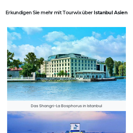
Erkundigen Sie mehr mit Tourwix über
Istanbul Asien
Das Shangri-La Bosphorus in Istanbul