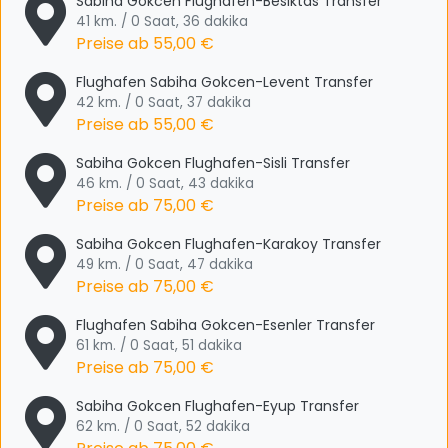
Sabiha Gokcen Flughafen-Besiktas Transfer
41 km. / 0 Saat, 36 dakika
Preise ab
55,00 €
Flughafen Sabiha Gokcen-Levent Transfer
42 km. / 0 Saat, 37 dakika
Preise ab
55,00 €
Sabiha Gokcen Flughafen-Sisli Transfer
46 km. / 0 Saat, 43 dakika
Preise ab
75,00 €
Sabiha Gokcen Flughafen-Karakoy Transfer
49 km. / 0 Saat, 47 dakika
Preise ab
75,00 €
Flughafen Sabiha Gokcen-Esenler Transfer
61 km. / 0 Saat, 51 dakika
Preise ab
75,00 €
Sabiha Gokcen Flughafen-Eyup Transfer
62 km. / 0 Saat, 52 dakika