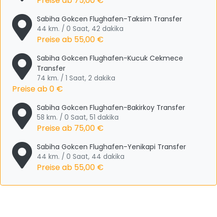
Preise ab
75,00 €
Sabiha Gokcen Flughafen-Taksim Transfer
44 km. / 0 Saat, 42 dakika
Preise ab
55,00 €
Sabiha Gokcen Flughafen-Kucuk Cekmece
Transfer
74 km. / 1 Saat, 2 dakika
Preise ab
0 €
Sabiha Gokcen Flughafen-Bakirkoy Transfer
58 km. / 0 Saat, 51 dakika
Preise ab
75,00 €
Sabiha Gokcen Flughafen-Yenikapi Transfer
44 km. / 0 Saat, 44 dakika
Preise ab
55,00 €