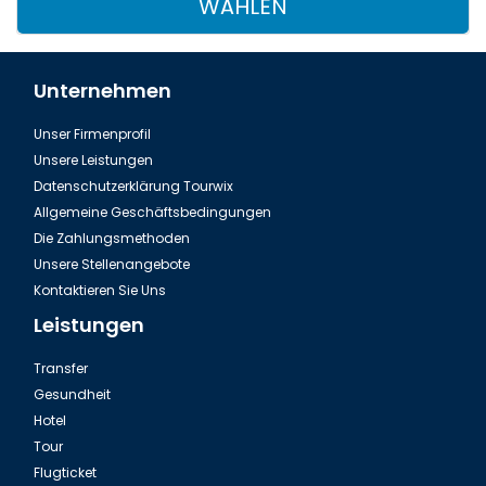
WÄHLEN
Unternehmen
Unser Firmenprofil
Unsere Leistungen
Datenschutzerklärung Tourwix
Allgemeine Geschäftsbedingungen
Die Zahlungsmethoden
Unsere Stellenangebote
Kontaktieren Sie Uns
Leistungen
Transfer
Gesundheit
Hotel
Tour
Flugticket