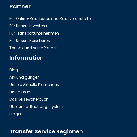
Partner
Für Online-Reisebüros und Reiseveranstalter
Für Unsere Investoren
Für Transportunternehmen
Für Unsere Reisebüros
Tourwix und seine Partner
Information
Blog
Ankündigungen
Unsere Aktuelle Promotions
Unser Team
Das Reisewörterbuch
Über unser Buchungssystem
Fragen
Transfer Service Regionen