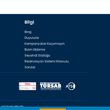
Bilgi
Blog
Duyurular
Kampanyaları Kaçırmayın
Bizim Ekibimiz
Seyahat Sözlüğü
Rezervasyon Sistemi Kılavuzu
Sorular
 göstermektedir