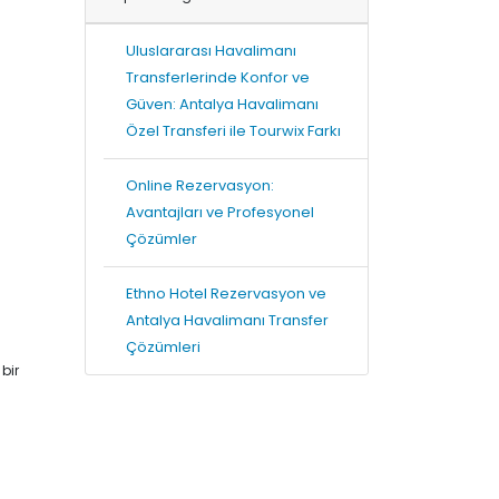
Uluslararası Havalimanı
Transferlerinde Konfor ve
Güven: Antalya Havalimanı
Özel Transferi ile Tourwix Farkı
Online Rezervasyon:
Avantajları ve Profesyonel
Çözümler
Ethno Hotel Rezervasyon ve
Antalya Havalimanı Transfer
Çözümleri
bir