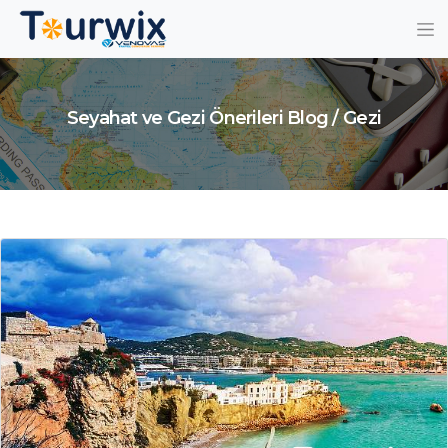
Seyahat ve Gezi Önerileri Blog / Gezi