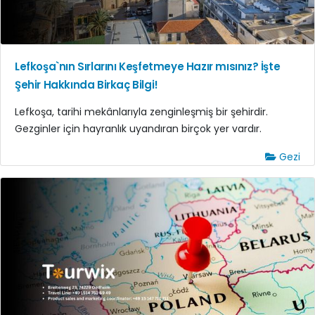
Lefkoşa`nın Sırlarını Keşfetmeye Hazır mısınız? İşte
Şehir Hakkında Birkaç Bilgi!
Lefkoşa, tarihi mekânlarıyla zenginleşmiş bir şehirdir.
Gezginler için hayranlık uyandıran birçok yer vardır.
Gezi