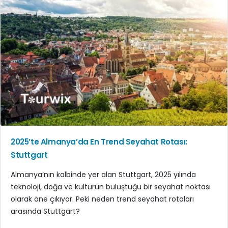
2025’te Almanya’da En Trend Seyahat Rotası:
Stuttgart
Almanya’nın kalbinde yer alan Stuttgart, 2025 yılında
teknoloji, doğa ve kültürün buluştuğu bir seyahat noktası
olarak öne çıkıyor. Peki neden trend seyahat rotaları
arasında Stuttgart?