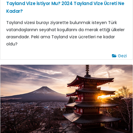
Tayland Vize İstiyor Mu? 2024 Tayland Vize Ücreti Ne
Kadar?
Tayland vizesi burayı ziyarette bulunmak isteyen Türk
vatandaşlarının seyahat koşullarını da merak ettiği ülkeler
arasındadır. Peki ama Tayland vize ücretleri ne kadar
oldu?
Gezi