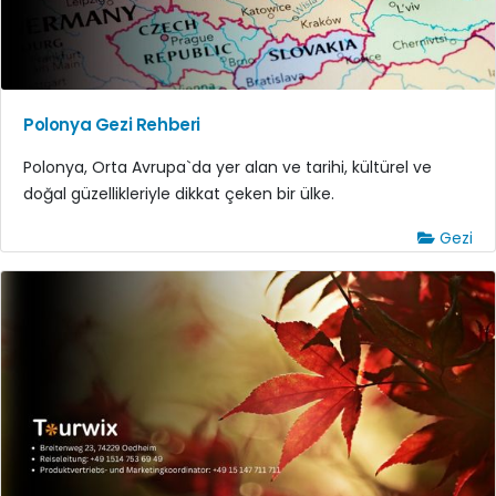
Polonya Gezi Rehberi
Polonya, Orta Avrupa`da yer alan ve tarihi, kültürel ve
doğal güzellikleriyle dikkat çeken bir ülke.
Gezi