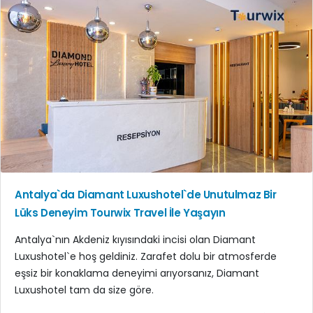
Antalya`da Diamant Luxushotel`de Unutulmaz Bir
Lüks Deneyim Tourwix Travel İle Yaşayın
Antalya`nın Akdeniz kıyısındaki incisi olan Diamant
Luxushotel`e hoş geldiniz. Zarafet dolu bir atmosferde
eşsiz bir konaklama deneyimi arıyorsanız, Diamant
Luxushotel tam da size göre.