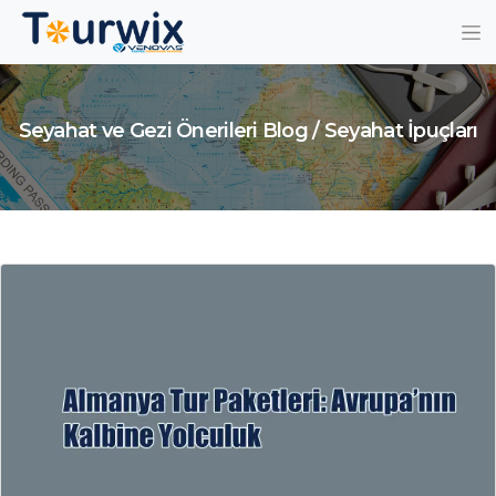
Seyahat ve Gezi Önerileri Blog / Seyahat İpuçları