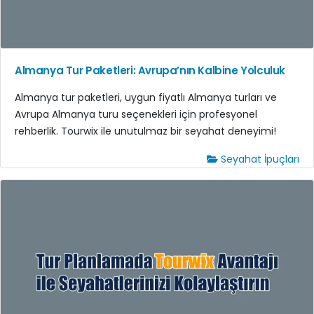
Almanya Tur Paketleri: Avrupa’nın Kalbine Yolculuk
Almanya tur paketleri, uygun fiyatlı Almanya turları ve
Avrupa Almanya turu seçenekleri için profesyonel
rehberlik. Tourwix ile unutulmaz bir seyahat deneyimi!
Seyahat İpuçları