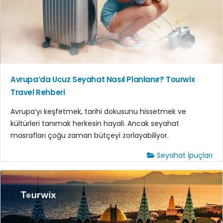
Avrupa’da Ucuz Seyahat Nasıl Planlanır? Tourwix
Travel Rehberi
Avrupa’yı keşfetmek, tarihi dokusunu hissetmek ve
kültürleri tanımak herkesin hayali. Ancak seyahat
masrafları çoğu zaman bütçeyi zorlayabiliyor.
Seyahat İpuçları