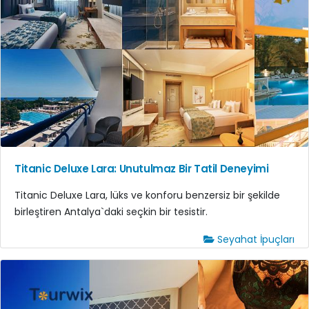
Titanic Deluxe Lara: Unutulmaz Bir Tatil Deneyimi
Titanic Deluxe Lara, lüks ve konforu benzersiz bir şekilde
birleştiren Antalya`daki seçkin bir tesistir.
Seyahat İpuçları