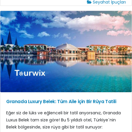
Seyahat İpuçları
Granada Luxury Belek: Tüm Aile İçin Bir Rüya Tatili
Eğer siz de lüks ve eğlenceli bir tatil arıyorsanız, Granada
Luxus Belek tam size göre! Bu 5 yıldızlı otel, Türkiye`nin
Belek bölgesinde, size rüya gibi bir tatil sunuyor: