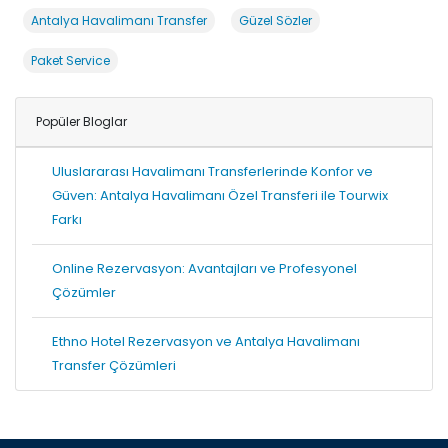
Antalya Havalimanı Transfer
Güzel Sözler
Paket Service
Popüler Bloglar
Uluslararası Havalimanı Transferlerinde Konfor ve
Güven: Antalya Havalimanı Özel Transferi ile Tourwix
Farkı
Online Rezervasyon: Avantajları ve Profesyonel
Çözümler
Ethno Hotel Rezervasyon ve Antalya Havalimanı
Transfer Çözümleri