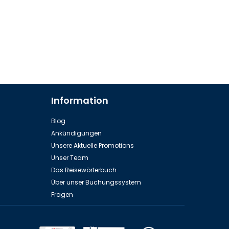
Information
Blog
Ankündigungen
Unsere Aktuelle Promotions
Unser Team
Das Reisewörterbuch
Über unser Buchungssystem
Fragen