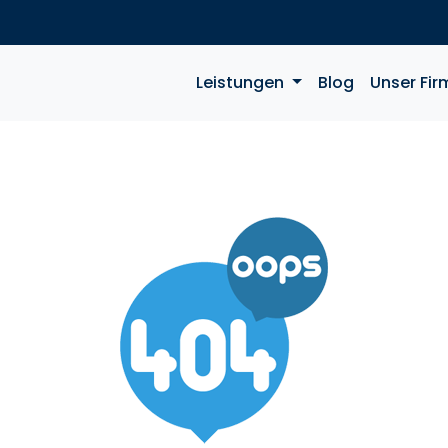
Leistungen
Blog
Unser Fir