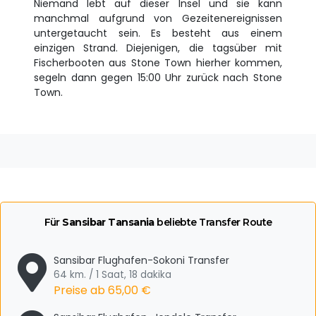
Niemand lebt auf dieser Insel und sie kann
manchmal aufgrund von Gezeitenereignissen
untergetaucht sein. Es besteht aus einem
einzigen Strand. Diejenigen, die tagsüber mit
Fischerbooten aus Stone Town hierher kommen,
segeln dann gegen 15:00 Uhr zurück nach Stone
Town.
Für
Sansibar Tansania
beliebte Transfer Route
Sansibar Flughafen-Sokoni Transfer
64 km. / 1 Saat, 18 dakika
Preise ab
65,00 €