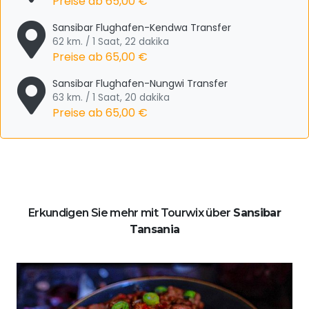
Preise ab
65,00 €
Sansibar Flughafen-Kendwa Transfer
62 km. / 1 Saat, 22 dakika
Preise ab
65,00 €
Sansibar Flughafen-Nungwi Transfer
63 km. / 1 Saat, 20 dakika
Preise ab
65,00 €
Erkundigen Sie mehr mit Tourwix über
Sansibar
Tansania