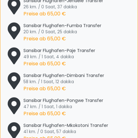
Sansibar Flughafen-Jendele Transfer
26 km. / 0 Saat, 37 dakika
Preise ab
65,00 €
Sansibar Flughafen-Fumba Transfer
20 km. / 0 Saat, 25 dakika
Preise ab
65,00 €
Sansibar Flughafen-Paje Transfer
49 km. / 1 Saat, 4 dakika
Preise ab
65,00 €
Sansibar Flughafen-Dimbani Transfer
58 km. / 1 Saat, 12 dakika
Preise ab
65,00 €
Sansibar Flughafen-Pongwe Transfer
47 km. / 1 Saat, 1 dakika
Preise ab
65,00 €
Sansibar Flughafen-Mkokotoni Transfer
41 km. / 0 Saat, 57 dakika