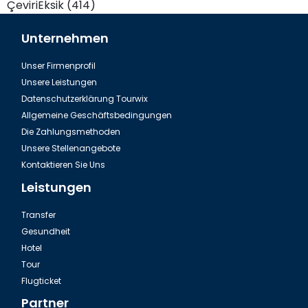
ÇeviriEksik (414)
Unternehmen
Unser Firmenprofil
Unsere Leistungen
Datenschutzerklärung Tourwix
Allgemeine Geschäftsbedingungen
Die Zahlungsmethoden
Unsere Stellenangebote
Kontaktieren Sie Uns
Leistungen
Transfer
Gesundheit
Hotel
Tour
Flugticket
Partner