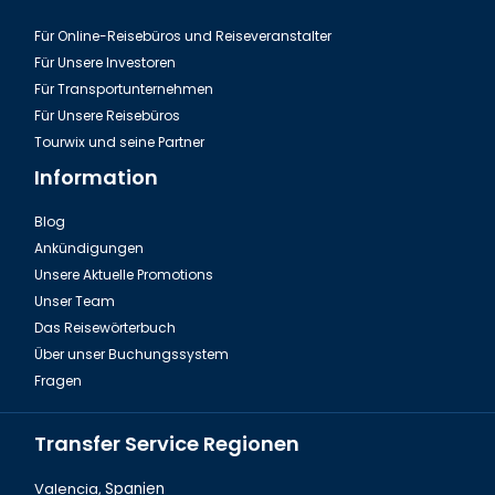
Für Online-Reisebüros und Reiseveranstalter
Für Unsere Investoren
Für Transportunternehmen
Für Unsere Reisebüros
Tourwix und seine Partner
Information
Blog
Ankündigungen
Unsere Aktuelle Promotions
Unser Team
Das Reisewörterbuch
Über unser Buchungssystem
Fragen
Transfer Service Regionen
Valencia,
Spanien