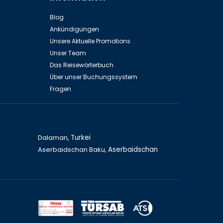
useum
Blog
Ankündigungen
Unsere Aktuelle Promotions
Unser Team
Das Reisewörterbuch
Über unser Buchungssystem
Fragen
Dalaman,
Turkei
Aserbaidschan Baku,
Aserbaidschan