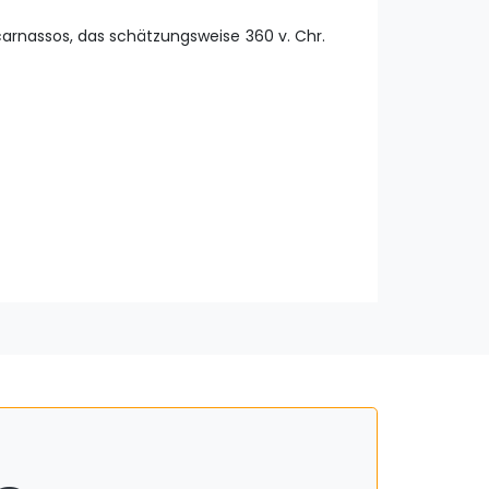
rnassos, das schätzungsweise 360 ​​v. Chr.