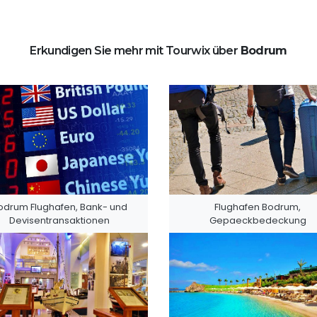
Erkundigen Sie mehr mit Tourwix über
Bodrum
odrum Flughafen, Bank- und
Flughafen Bodrum,
Devisentransaktionen
Gepaeckbedeckung