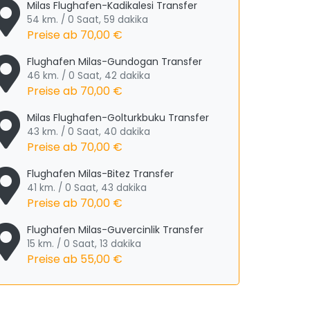
Milas Flughafen-Kadikalesi Transfer
54 km. / 0 Saat, 59 dakika
Preise ab
70,00 €
Flughafen Milas-Gundogan Transfer
46 km. / 0 Saat, 42 dakika
Preise ab
70,00 €
Milas Flughafen-Golturkbuku Transfer
43 km. / 0 Saat, 40 dakika
Preise ab
70,00 €
Flughafen Milas-Bitez Transfer
41 km. / 0 Saat, 43 dakika
Preise ab
70,00 €
Flughafen Milas-Guvercinlik Transfer
15 km. / 0 Saat, 13 dakika
Preise ab
55,00 €