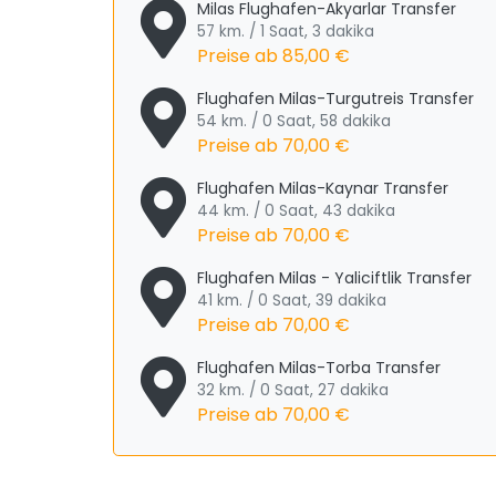
Milas Flughafen-Akyarlar Transfer
57 km. / 1 Saat, 3 dakika
Preise ab
85,00 €
Flughafen Milas-Turgutreis Transfer
54 km. / 0 Saat, 58 dakika
Preise ab
70,00 €
Flughafen Milas-Kaynar Transfer
44 km. / 0 Saat, 43 dakika
Preise ab
70,00 €
Flughafen Milas - Yaliciftlik Transfer
41 km. / 0 Saat, 39 dakika
Preise ab
70,00 €
Flughafen Milas-Torba Transfer
32 km. / 0 Saat, 27 dakika
Preise ab
70,00 €