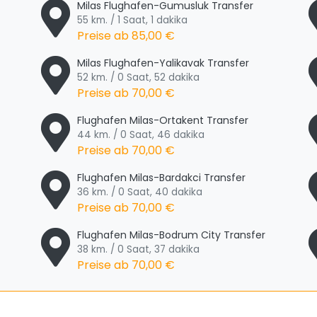
Milas Flughafen-Gumusluk Transfer
55 km. / 1 Saat, 1 dakika
Preise ab
85,00 €
Milas Flughafen-Yalikavak Transfer
52 km. / 0 Saat, 52 dakika
Preise ab
70,00 €
Flughafen Milas-Ortakent Transfer
44 km. / 0 Saat, 46 dakika
Preise ab
70,00 €
Flughafen Milas-Bardakci Transfer
36 km. / 0 Saat, 40 dakika
Preise ab
70,00 €
Flughafen Milas-Bodrum City Transfer
38 km. / 0 Saat, 37 dakika
Preise ab
70,00 €