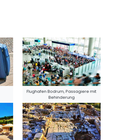
Flughafen Bodrum, Passagiere mit
Behinderung