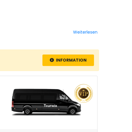
Weiterlesen
INFORMATION