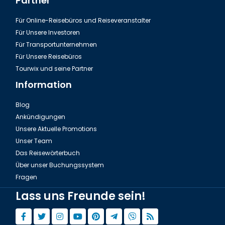
Partner
Für Online-Reisebüros und Reiseveranstalter
Für Unsere Investoren
Für Transportunternehmen
Für Unsere Reisebüros
Tourwix und seine Partner
Information
Blog
Ankündigungen
Unsere Aktuelle Promotions
Unser Team
Das Reisewörterbuch
Über unser Buchungssystem
Fragen
Lass uns Freunde sein!