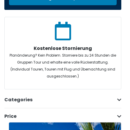
Kostenlose Stornierung
Planänderung? Kein Problem. Storniere bis zu 24 Stunden die
Gruppen Tour und erhalte eine volle Rückerstattung.
(Individual Touren, Touren mit Flug und Übernachtung sind
ausgeschlossen.)
Categories
Price