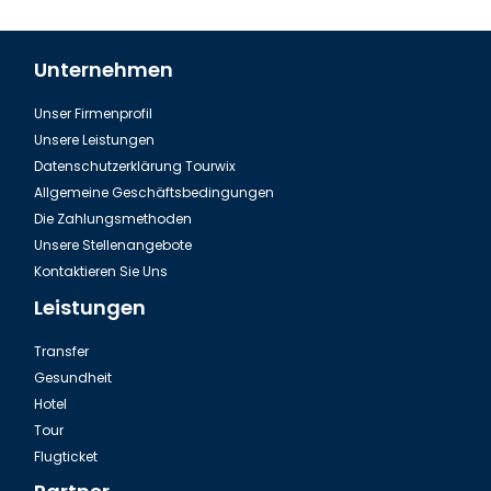
Unternehmen
Unser Firmenprofil
Unsere Leistungen
Datenschutzerklärung Tourwix
Allgemeine Geschäftsbedingungen
Die Zahlungsmethoden
Unsere Stellenangebote
Kontaktieren Sie Uns
Leistungen
Transfer
Gesundheit
Hotel
Tour
Flugticket