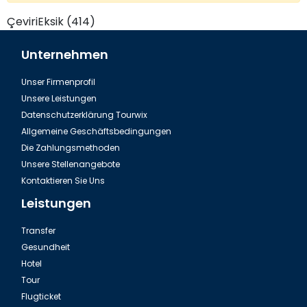
ÇeviriEksik (414)
Unternehmen
Unser Firmenprofil
Unsere Leistungen
Datenschutzerklärung Tourwix
Allgemeine Geschäftsbedingungen
Die Zahlungsmethoden
Unsere Stellenangebote
Kontaktieren Sie Uns
Leistungen
Transfer
Gesundheit
Hotel
Tour
Flugticket