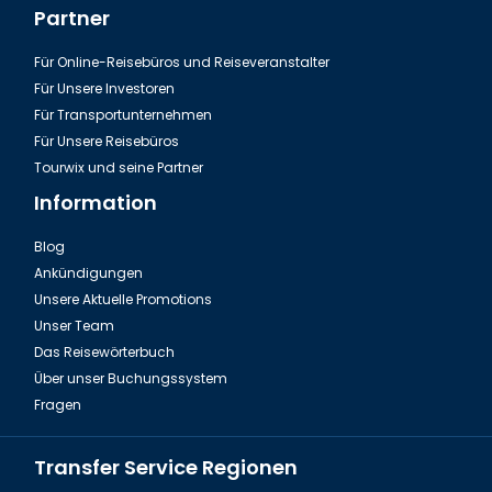
Partner
Für Online-Reisebüros und Reiseveranstalter
Für Unsere Investoren
Für Transportunternehmen
Für Unsere Reisebüros
Tourwix und seine Partner
Information
Blog
Ankündigungen
Unsere Aktuelle Promotions
Unser Team
Das Reisewörterbuch
Über unser Buchungssystem
Fragen
Transfer Service Regionen