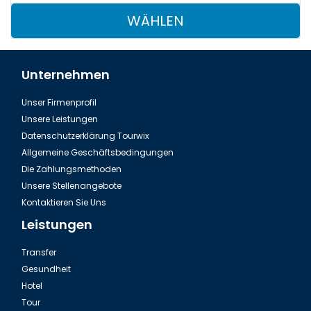
WÄHLEN
Unternehmen
Unser Firmenprofil
Unsere Leistungen
Datenschutzerklärung Tourwix
Allgemeine Geschäftsbedingungen
Die Zahlungsmethoden
Unsere Stellenangebote
Kontaktieren Sie Uns
Leistungen
Transfer
Gesundheit
Hotel
Tour