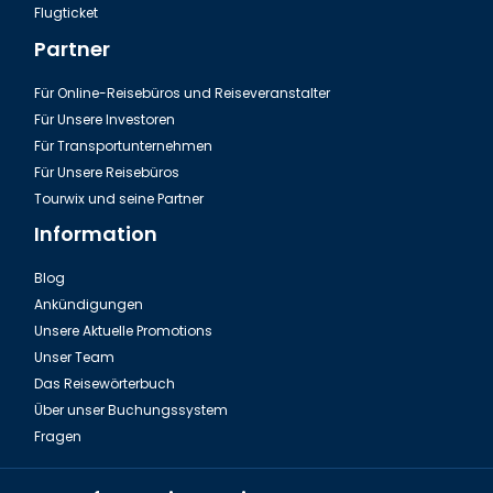
Flugticket
Partner
Für Online-Reisebüros und Reiseveranstalter
Für Unsere Investoren
Für Transportunternehmen
Für Unsere Reisebüros
Tourwix und seine Partner
Information
Blog
Ankündigungen
Unsere Aktuelle Promotions
Unser Team
Das Reisewörterbuch
Über unser Buchungssystem
Fragen