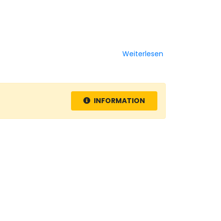
Weiterlesen
INFORMATION