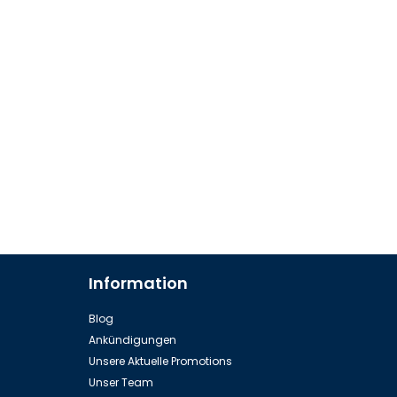
Information
Blog
Ankündigungen
Unsere Aktuelle Promotions
Unser Team