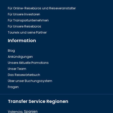
Für Online-Reisebüros und Reiseveranstalter
Für Unsere Investoren
Für Transportunternehmen
Für Unsere Reisebüros
Tourwix und seine Partner
Information
Blog
Ankündigungen
Unsere Aktuelle Promotions
Unser Team
Das Reisewörterbuch
Über unser Buchungssystem
Fragen
Transfer Service Regionen
Valencia,
Spanien