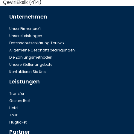
ÇeviriEksik (414)
Unternehmen
Unser Firmenprofil
Unsere Leistungen
Datenschutzerklärung Tourwix
Allgemeine Geschäftsbedingungen
Die Zahlungsmethoden
Unsere Stellenangebote
Kontaktieren Sie Uns
Leistungen
Transfer
Gesundheit
Hotel
Tour
Flugticket
Partner