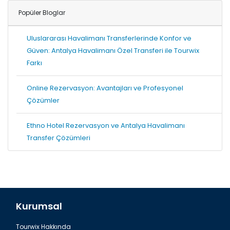
Popüler Bloglar
Uluslararası Havalimanı Transferlerinde Konfor ve
Güven: Antalya Havalimanı Özel Transferi ile Tourwix
Farkı
Online Rezervasyon: Avantajları ve Profesyonel
Çözümler
Ethno Hotel Rezervasyon ve Antalya Havalimanı
Transfer Çözümleri
Kurumsal
Tourwix Hakkında