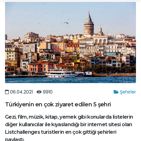
06.04.2021
9910
Şehirler
Türkiyenin en çok ziyaret edilen 5 şehri
Gezi, film, müzik, kitap, yemek gibi konularda listelerin
diğer kullanıcılar ile kıyaslandığı bir internet sitesi olan
Listchallenges turistlerin en çok gittiği şehirleri
paylaştı.