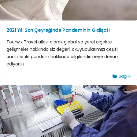
2021 Yılı Son Çeyreğinde Pandeminin Gidişatı
Tourwix Travel ailesi olarak global ve yerel ölçekte
gelişmeler hakkında siz değerli okuyucularımızı çeşitli
analizler ile gündem hakkında bilgilendirmeye devam
ediyoruz.
Sağlık