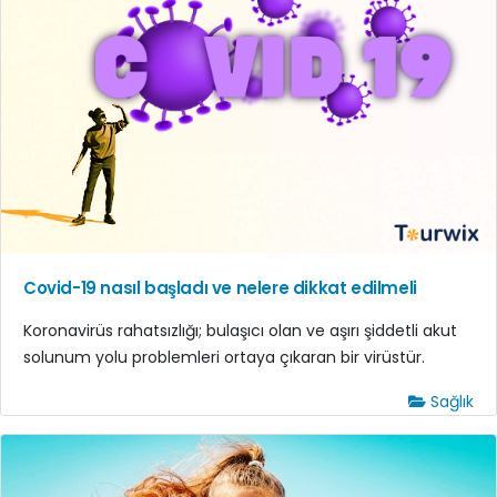
Covid-19 nasıl başladı ve nelere dikkat edilmeli
Koronavirüs rahatsızlığı; bulaşıcı olan ve aşırı şiddetli akut
solunum yolu problemleri ortaya çıkaran bir virüstür.
Sağlık