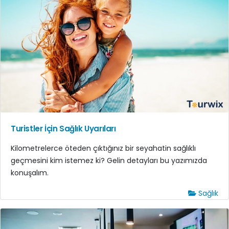
Turistler İçin Sağlık Uyarıları
Kilometrelerce öteden çıktığınız bir seyahatin sağlıklı
geçmesini kim istemez ki? Gelin detayları bu yazımızda
konuşalım.
Sağlık