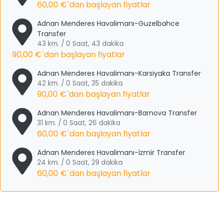
60,00 €
`dan başlayan fiyatlar
Adnan Menderes Havalimanı-Guzelbahce
Transfer
43 km. / 0 Saat, 43 dakika
90,00 €
`dan başlayan fiyatlar
Adnan Menderes Havalimanı-Karsiyaka Transfer
42 km. / 0 Saat, 35 dakika
90,00 €
`dan başlayan fiyatlar
Adnan Menderes Havalimanı-Barnova Transfer
31 km. / 0 Saat, 26 dakika
60,00 €
`dan başlayan fiyatlar
Adnan Menderes Havalimanı-İzmir Transfer
24 km. / 0 Saat, 29 dakika
60,00 €
`dan başlayan fiyatlar