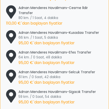
Adnan Menderes Havalimanı-Cesme İldir
Transfer
80 km. / 1 Saat, 4 dakika
110,00 €
`dan başlayan fiyatlar
Adnan Menderes Havalimanı-Kusadası Transfer
66 km. / 1 Saat, 5 dakika
95,00 €
`dan başlayan fiyatlar
Adnan Menderes Havalimanı-Efes Transfer
64 km. / 0 Saat, 48 dakika
95,00 €
`dan başlayan fiyatlar
Adnan Menderes Havalimanı-Selcuk Transfer
61 km. / 0 Saat, 42 dakika
95,00 €
`dan başlayan fiyatlar
Adnan Menderes Havalimanı-Sigacık Transfer
59 km. / 0 Saat, 54 dakika
95,00 €
`dan başlayan fiyatlar