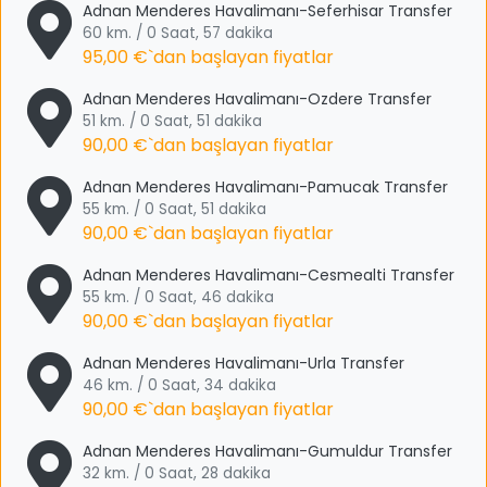
Adnan Menderes Havalimanı-Seferhisar Transfer
60 km. / 0 Saat, 57 dakika
95,00 €
`dan başlayan fiyatlar
Adnan Menderes Havalimanı-Ozdere Transfer
51 km. / 0 Saat, 51 dakika
90,00 €
`dan başlayan fiyatlar
Adnan Menderes Havalimanı-Pamucak Transfer
55 km. / 0 Saat, 51 dakika
90,00 €
`dan başlayan fiyatlar
Adnan Menderes Havalimanı-Cesmealti Transfer
55 km. / 0 Saat, 46 dakika
90,00 €
`dan başlayan fiyatlar
Adnan Menderes Havalimanı-Urla Transfer
46 km. / 0 Saat, 34 dakika
90,00 €
`dan başlayan fiyatlar
Adnan Menderes Havalimanı-Gumuldur Transfer
32 km. / 0 Saat, 28 dakika