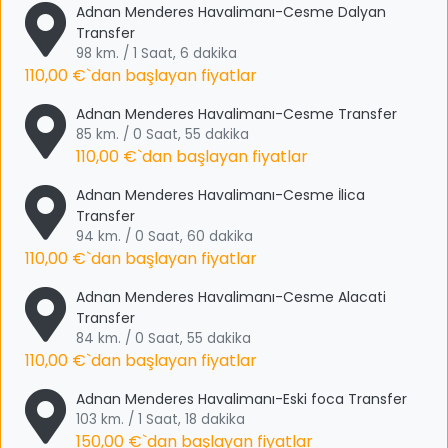
Adnan Menderes Havalimanı-Cesme Dalyan
Transfer
98 km. / 1 Saat, 6 dakika
110,00 €
`dan başlayan fiyatlar
Adnan Menderes Havalimanı-Cesme Transfer
85 km. / 0 Saat, 55 dakika
110,00 €
`dan başlayan fiyatlar
Adnan Menderes Havalimanı-Cesme İlica
Transfer
94 km. / 0 Saat, 60 dakika
110,00 €
`dan başlayan fiyatlar
Adnan Menderes Havalimanı-Cesme Alacati
Transfer
84 km. / 0 Saat, 55 dakika
110,00 €
`dan başlayan fiyatlar
Adnan Menderes Havalimanı-Eski foca Transfer
103 km. / 1 Saat, 18 dakika
150,00 €
`dan başlayan fiyatlar