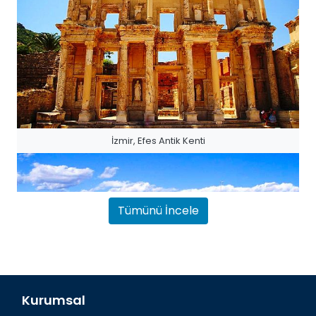
İzmir, Efes Antik Kenti
Tümünü İncele
Kurumsal