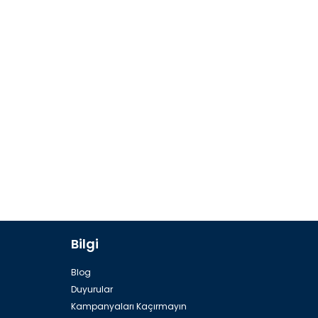
Bilgi
Blog
Duyurular
Kampanyaları Kaçırmayın